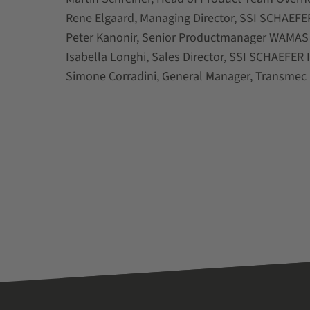
Rene Elgaard, Managing Director, SSI SCHAEF
Peter Kanonir, Senior Productmanager WAMAS 
Isabella Longhi, Sales Director, SSI SCHAEFER I
Simone Corradini, General Manager, Transmec Lo