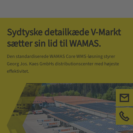
Sydtyske detailkæde V-Markt
sætter sin lid til WAMAS.
Den standardiserede WAMAS Core WMS-løsning styrer
Georg Jos. Kaes GmbHs distributionscenter med højeste
effektivitet.