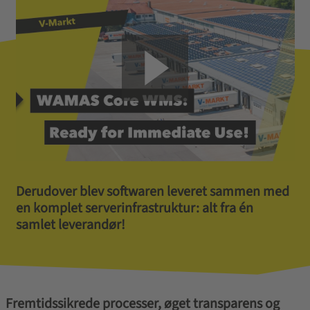
Derudover blev softwaren leveret sammen med
en komplet serverinfrastruktur: alt fra én
samlet leverandør!
Fremtidssikrede processer, øget transparens og