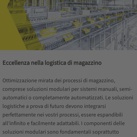
Eccellenza nella logistica di magazzino
Ottimizzazione mirata dei processi di magazzino,
comprese soluzioni modulari per sistemi manuali, semi-
automatici o completamente automatizzati. Le soluzioni
logistiche a prova di futuro devono integrarsi
perfettamente nei vostri processi, essere espandibili
all'infinito e facilmente adattabili. I componenti delle
soluzioni modulari sono fondamentali soprattutto