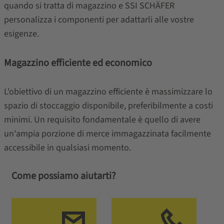
quando si tratta di magazzino e SSI SCHÄFER
personalizza i componenti per adattarli alle vostre
esigenze.
Magazzino efficiente ed economico
L'obiettivo di un magazzino efficiente è massimizzare lo
spazio di stoccaggio disponibile, preferibilmente a costi
minimi. Un requisito fondamentale è quello di avere
un'ampia porzione di merce immagazzinata facilmente
accessibile in qualsiasi momento.
Come possiamo aiutarti?