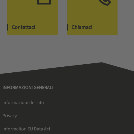
Contattaci
Chiamaci
INFORMAZIONI GENERALI
Informazioni del sito
Privacy
Information EU Data Act