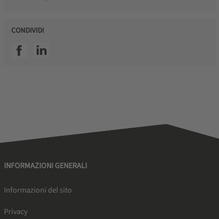
CONDIVIDI
SSI facebook
SSI linkedin
INFORMAZIONI GENERALI
Informazioni del sito
Privacy