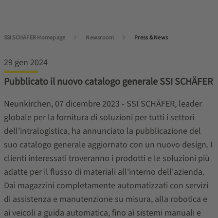
SSI SCHÄFER Homepage
Newsroom
Press & News
29 gen 2024
Pubblicato il nuovo catalogo generale SSI SCHÄFER
Neunkirchen, 07 dicembre 2023 - SSI SCHÄFER, leader
globale per la fornitura di soluzioni per tutti i settori
dell'intralogistica, ha annunciato la pubblicazione del
suo catalogo generale aggiornato con un nuovo design. I
clienti interessati troveranno i prodotti e le soluzioni più
adatte per il flusso di materiali all'interno dell'azienda.
Dai magazzini completamente automatizzati con servizi
di assistenza e manutenzione su misura, alla robotica e
ai veicoli a guida automatica, fino ai sistemi manuali e