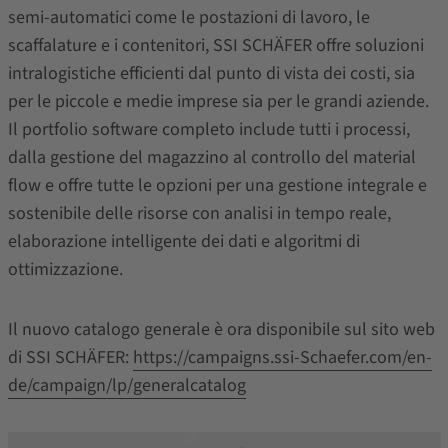
semi-automatici come le postazioni di lavoro, le
scaffalature e i contenitori, SSI SCHÄFER offre soluzioni
intralogistiche efficienti dal punto di vista dei costi, sia
per le piccole e medie imprese sia per le grandi aziende.
Il portfolio software completo include tutti i processi,
dalla gestione del magazzino al controllo del material
flow e offre tutte le opzioni per una gestione integrale e
sostenibile delle risorse con analisi in tempo reale,
elaborazione intelligente dei dati e algoritmi di
ottimizzazione.
Il nuovo catalogo generale è ora disponibile sul sito web
di SSI SCHÄFER:
https://campaigns.ssi-Schaefer.com/en-
de/campaign/lp/generalcatalog