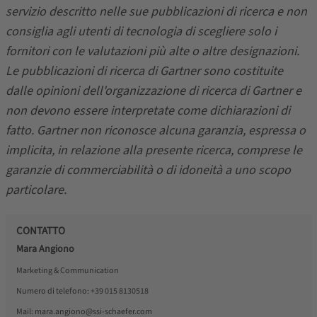
servizio descritto nelle sue pubblicazioni di ricerca e non
consiglia agli utenti di tecnologia di scegliere solo i
fornitori con le valutazioni più alte o altre designazioni.
Le pubblicazioni di ricerca di Gartner sono costituite
dalle opinioni dell'organizzazione di ricerca di Gartner e
non devono essere interpretate come dichiarazioni di
fatto. Gartner non riconosce alcuna garanzia, espressa o
implicita, in relazione alla presente ricerca, comprese le
garanzie di commerciabilità o di idoneità a uno scopo
particolare.
CONTATTO
Mara Angiono
Marketing & Communication
Numero di telefono:
+39 015 8130518
Mail:
mara.angiono@ssi-schaefer.com