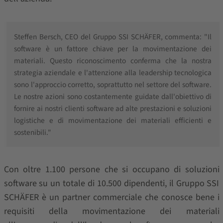
Steffen Bersch, CEO del Gruppo SSI SCHÄFER, commenta: "Il
software è un fattore chiave per la movimentazione dei
materiali. Questo riconoscimento conferma che la nostra
strategia aziendale e l'attenzione alla leadership tecnologica
sono l'approccio corretto, soprattutto nel settore del software.
Le nostre azioni sono costantemente guidate dall'obiettivo di
fornire ai nostri clienti software ad alte prestazioni e soluzioni
logistiche e di movimentazione dei materiali efficienti e
sostenibili."
Con oltre 1.100 persone che si occupano di soluzioni
software su un totale di 10.500 dipendenti, il Gruppo SSI
SCHÄFER è un partner commerciale che conosce bene i
requisiti della movimentazione dei materiali