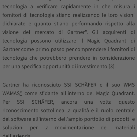
tecnologia a verificare rapidamente in che misura i
fornitori di tecnologia stiano realizzando le loro visioni
dichiarate e quanto stiano performando rispetto alla
visione del mercato di Gartner". Gli acquirenti di
tecnologia possono utilizzare il Magic Quadrant di
Gartner come primo passo per comprendere i fornitori di
tecnologia che potrebbero prendere in considerazione
per una specifica opportunità di investimento [3].
Gartner ha riconosciuto SSI SCHÄFER e il suo WMS
WAMAS
®
come sfidante all'interno del Magic Quadrant.
Per SSI SCHÄFER, ancora una volta questo
riconoscimento sottolinea la qualità e il ruolo centrale
del software all'interno dell'ampio portfolio di prodotti e
soluzioni per la movimentazione dei materiali
dell'azienda.