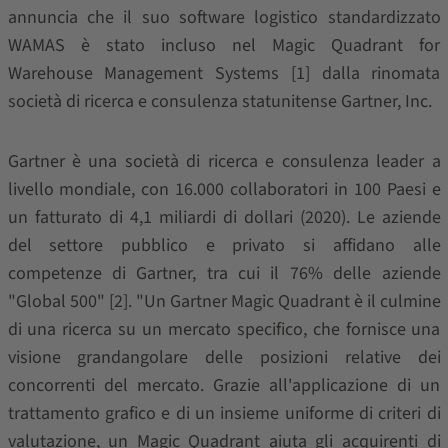
annuncia che il suo software logistico standardizzato
WAMAS è stato incluso nel Magic Quadrant for
Warehouse Management Systems [1] dalla rinomata
società di ricerca e consulenza statunitense Gartner, Inc.
Gartner è una società di ricerca e consulenza leader a
livello mondiale, con 16.000 collaboratori in 100 Paesi e
un fatturato di 4,1 miliardi di dollari (2020). Le aziende
del settore pubblico e privato si affidano alle
competenze di Gartner, tra cui il 76% delle aziende
"Global 500" [2]. "Un Gartner Magic Quadrant è il culmine
di una ricerca su un mercato specifico, che fornisce una
visione grandangolare delle posizioni relative dei
concorrenti del mercato. Grazie all'applicazione di un
trattamento grafico e di un insieme uniforme di criteri di
valutazione, un Magic Quadrant aiuta gli acquirenti di