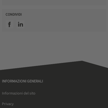
CONDIVIDI
SSI facebook
SSI linkedin
INFORMAZIONI GENERALI
Informazioni del sito
Privacy