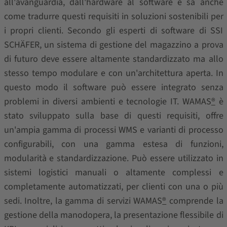
all'avanguardia, dall'hardware al software e sa anche
come tradurre questi requisiti in soluzioni sostenibili per
i propri clienti. Secondo gli esperti di software di SSI
SCHÄFER, un sistema di gestione del magazzino a prova
di futuro deve essere altamente standardizzato ma allo
stesso tempo modulare e con un'architettura aperta. In
questo modo il software può essere integrato senza
problemi in diversi ambienti e tecnologie IT. WAMAS
®
è
stato sviluppato sulla base di questi requisiti, offre
un'ampia gamma di processi WMS e varianti di processo
configurabili, con una gamma estesa di funzioni,
modularità e standardizzazione. Può essere utilizzato in
sistemi logistici manuali o altamente complessi e
completamente automatizzati, per clienti con una o più
sedi. Inoltre, la gamma di servizi WAMAS
®
comprende la
gestione della manodopera, la presentazione flessibile di