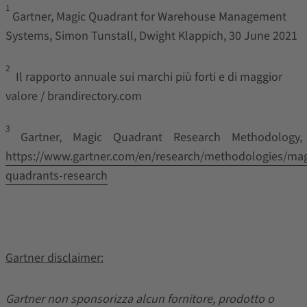
1
Gartner, Magic Quadrant for Warehouse Management
Systems, Simon Tunstall, Dwight Klappich, 30 June 2021
2
Il rapporto annuale sui marchi più forti e di maggior
valore / brandirectory.com
3
Gartner, Magic Quadrant Research Methodology,
https://www.gartner.com/en/research/methodologies/mag
quadrants-research
Gartner disclaimer:
Gartner non sponsorizza alcun fornitore, prodotto o