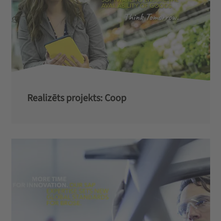
Realizēts projekts: Coop