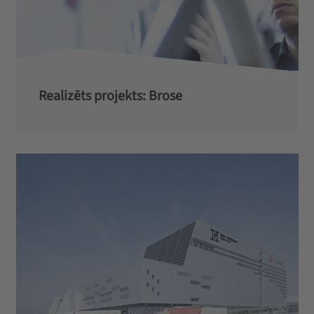
Realizēts projekts: Brose