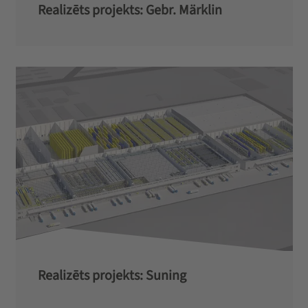
Realizēts projekts: Gebr. Märklin
Realizēts projekts: Suning