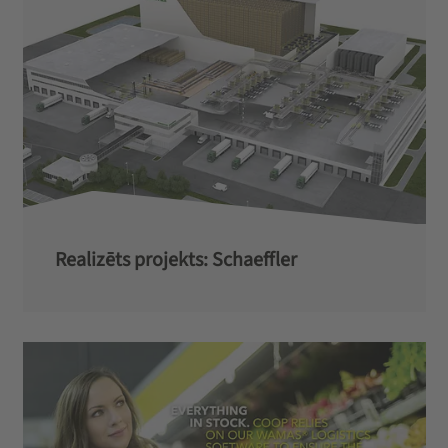
Realizēts projekts: Schaeffler