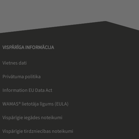
VISPĀRĪGA INFORMĀCIJA
Vietnes dati
Privātuma politika
Information EU Data Act
WAMAS® lietotāja līgums (EULA)
Vispārīgie iegādes noteikumi
Vispārīgie tirdzniecības noteikumi