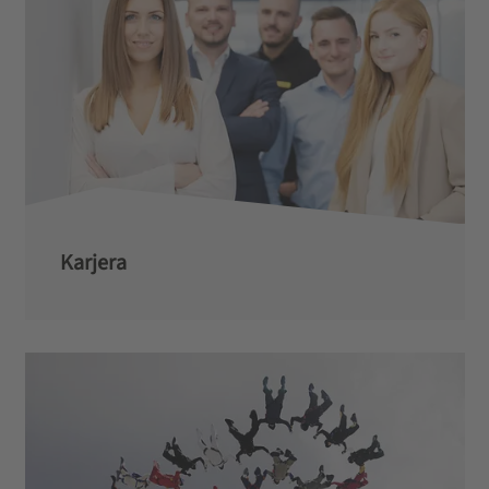
Karjera