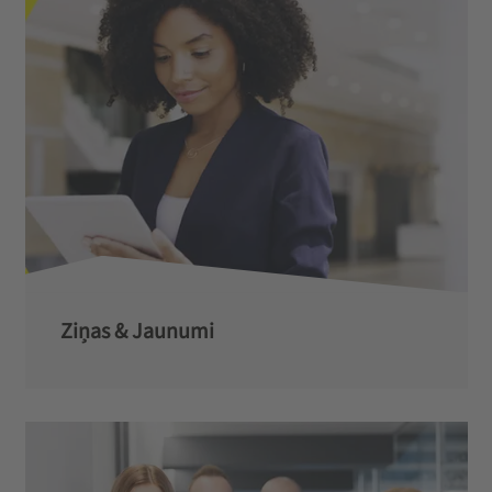
Ziņas & Jaunumi