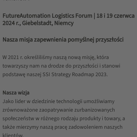
FutureAutomation Logistics Forum | 18 i 19 czerwca
2024 r., Giebelstadt, Niemcy
Nasza misja zapewnienia pomyślnej przyszłości
W 2021 r. określiliśmy naszą nową misję, która
towarzyszy nam na drodze do przyszłości i stanowi
podstawę naszej SSI Strategy Roadmap 2023.
Nasza wizja
Jako lider w dziedzinie technologii umożliwiamy
zrównoważone zaopatrywanie zurbanizowanych
społeczeństw w różnego rodzaju produkty i towary, a
także mierzymy naszą pracę zadowoleniem naszych
klientów.