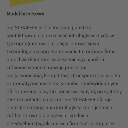
Model biznesowy
SSI SCHAEFER jest pierwszym punktem
kontaktowym dla rozwiązań intralogistycznych, w
tym oprogramowania. Dzięki innowacyjnym
technologiom i oprogramowaniu ta rodzinna firma
umożliwia klientom zwiększenie wydajności i
zrównoważonego rozwoju procesów
magazynowania, kompletacji i transportu. Od w pełni
zautomatyzowanych magazynów, z indywidualnymi
ofertami serwisowymi i konserwacyjnymi, po systemy
ręczne i półautomatyczne, SSI SCHAEFER oferuje
opłacalne rozwiązania intralogistyczne z jednego
źródła, zarówno dla małych i średnich
przedsiębiorstw, jak i dużych firm. Nasza grupa jest