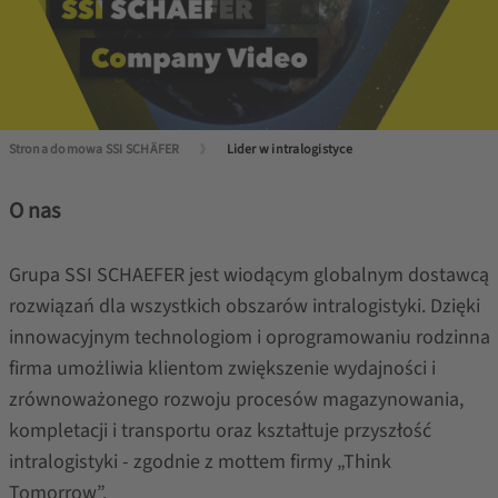
Strona domowa SSI SCHÄFER
Lider w intralogistyce
O nas
Grupa SSI SCHAEFER jest wiodącym globalnym dostawcą
rozwiązań dla wszystkich obszarów intralogistyki. Dzięki
innowacyjnym technologiom i oprogramowaniu rodzinna
firma umożliwia klientom zwiększenie wydajności i
zrównoważonego rozwoju procesów magazynowania,
kompletacji i transportu oraz kształtuje przyszłość
intralogistyki - zgodnie z mottem firmy „Think
Tomorrow”.