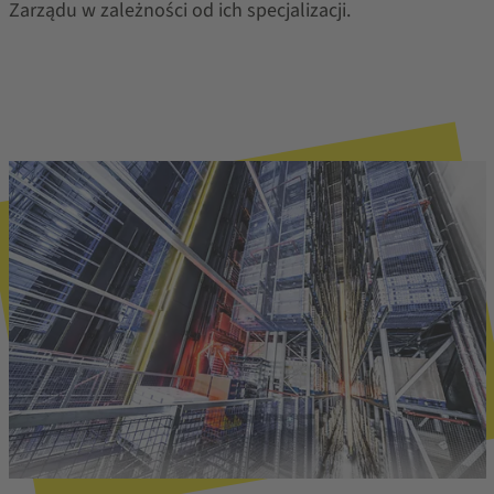
Zarządu w zależności od ich specjalizacji.