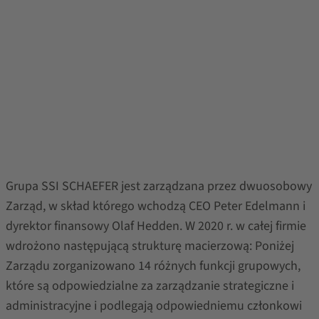
Grupa SSI SCHAEFER jest zarządzana przez dwuosobowy
Zarząd, w skład którego wchodzą CEO Peter Edelmann i
dyrektor finansowy Olaf Hedden. W 2020 r. w całej firmie
wdrożono następującą strukturę macierzową: Poniżej
Zarządu zorganizowano 14 różnych funkcji grupowych,
które są odpowiedzialne za zarządzanie strategiczne i
administracyjne i podlegają odpowiedniemu członkowi