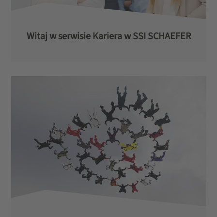
Witaj w serwisie Kariera w SSI SCHAEFER