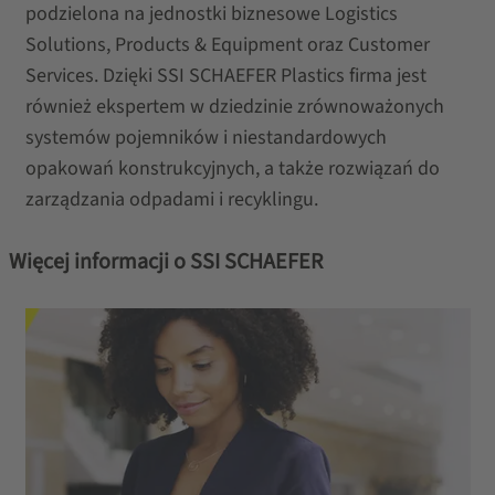
podzielona na jednostki biznesowe Logistics
Solutions, Products & Equipment oraz Customer
Services. Dzięki SSI SCHAEFER Plastics firma jest
również ekspertem w dziedzinie zrównoważonych
systemów pojemników i niestandardowych
opakowań konstrukcyjnych, a także rozwiązań do
zarządzania odpadami i recyklingu.
Więcej informacji o SSI SCHAEFER