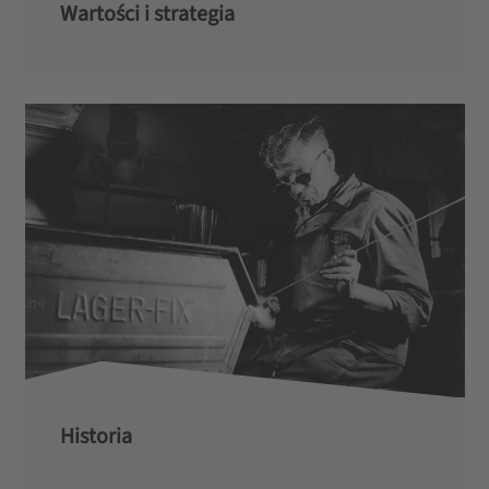
Wartości i strategia
Historia