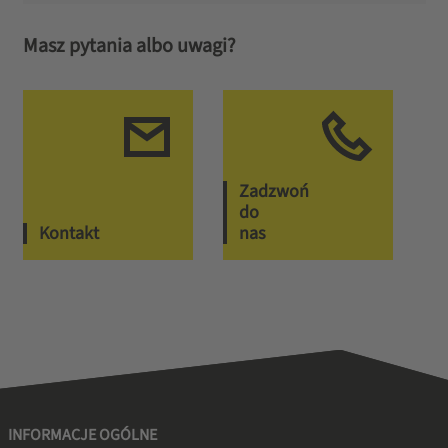
Masz pytania albo uwagi?
Zadzwoń
do
Kontakt
nas
INFORMACJE OGÓLNE