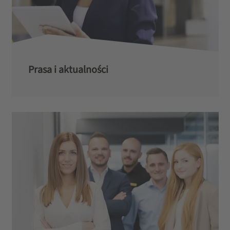
Prasa i aktualności