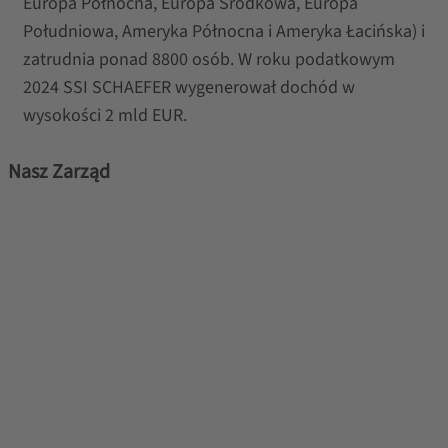
Europa Północna, Europa Środkowa, Europa
Południowa, Ameryka Północna i Ameryka Łacińska) i
zatrudnia ponad 8800 osób. W roku podatkowym
2024 SSI SCHAEFER wygenerował dochód w
wysokości 2 mld EUR.
Nasz Zarząd