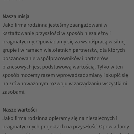
Nasza misja
Jako firma rodzinna jesteśmy zaangażowani w
kształtowanie przyszłości w sposób niezależny i
pragmatyczny. Opowiadamy się za współpracą w silnej
grupie i w ramach wieloletnich partnerstw, dla których
poszanowanie współpracowników i partnerów
biznesowych jest podstawową wartością. Tylko w ten
sposób możemy razem wprowadzać zmiany i skupić się
na zrównoważonym rozwoju w zarządzaniu wszystkimi
zasobami.
Nasze wartości
Jako firma rodzinna opieramy się na niezależnych i
pragmatycznych projektach na przyszłość. Opowiadamy