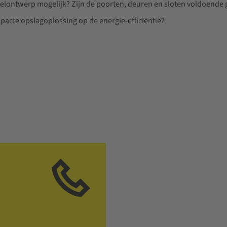
velontwerp mogelijk? Zijn de poorten, deuren en sloten voldoende 
pacte opslagoplossing op de energie-efficiëntie?