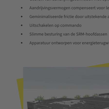
Aandrijvingsvermogen compenseert voor le
Geminimaliseerde frictie door uitstekende
Uitschakelen op commando
Slimme besturing van de SRM-hoofdassen
Apparatuur ontworpen voor energieterugw