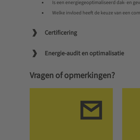
Is een energiegeoptimaliseerd dak- en ge
Welke invloed heeft de keuze van een com
Certificering
Energie-audit en optimalisatie
Vragen of opmerkingen?