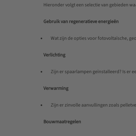
Hieronder volgt een selectie van gebieden w
Gebruik van regeneratieve energieën
Wat zijn de opties voor fotovoltaïsche, g
Verlichting
Zijn er spaarlampen geïnstalleerd? Is er
Verwarming
Zijn er zinvolle aanvullingen zoals pelle
Bouwmaatregelen