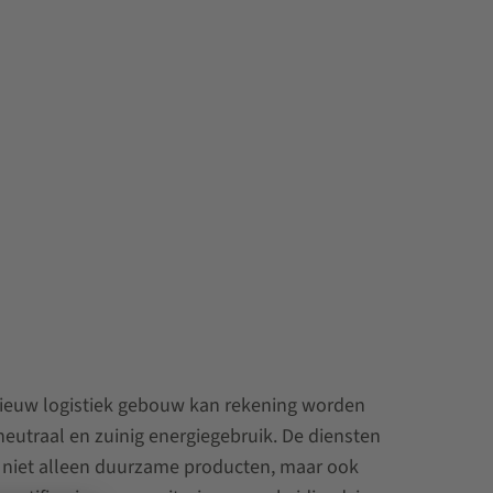
 nieuw logistiek gebouw kan rekening worden
utraal en zuinig energiegebruik. De diensten
niet alleen duurzame producten, maar ook