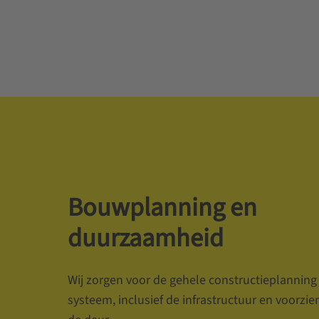
Bouwplanning en
duurzaamheid
Wij zorgen voor de gehele constructieplanning
systeem, inclusief de infrastructuur en voorzi