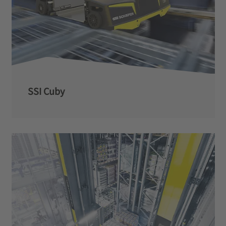
SSI Cuby