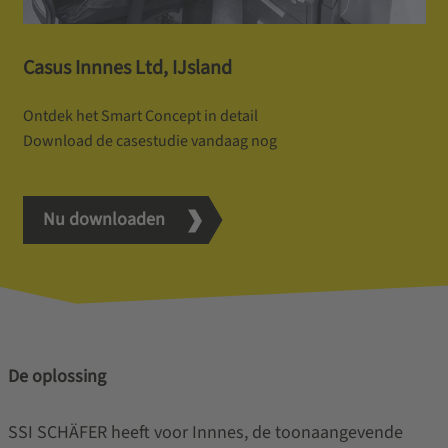
Casus Innnes Ltd, IJsland
Ontdek het Smart Concept in detail
Download de casestudie vandaag nog
Nu downloaden
De oplossing
SSI SCHÄFER heeft voor Innnes, de toonaangevende