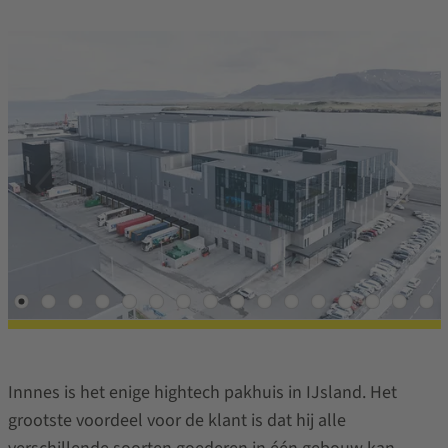
Innnes is het enige hightech pakhuis in IJsland. Het
grootste voordeel voor de klant is dat hij alle