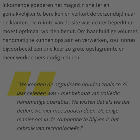
inkomende goederen het magazijn sneller en
gemakkelijker te bereiken en verkort de verzendtijd naar
de klanten. De ruimte van de site was echter beperkt en
moest optimaal worden benut. Om haar huidige volumes
handmatig te kunnen opslaan en verwerken, zou Innnes
bijvoorbeeld een drie keer zo grote opslagruimte en
meer werknemers nodig hebben.
"We konden de organisatie houden zoals ze 35
jaar geleden was - met behoud van volledig
handmatige operaties. We wisten dat als we dat
deden, we niet mee zouden doen. De enige
manier om in de competitie te blijven is het
gebruik van technologieën."