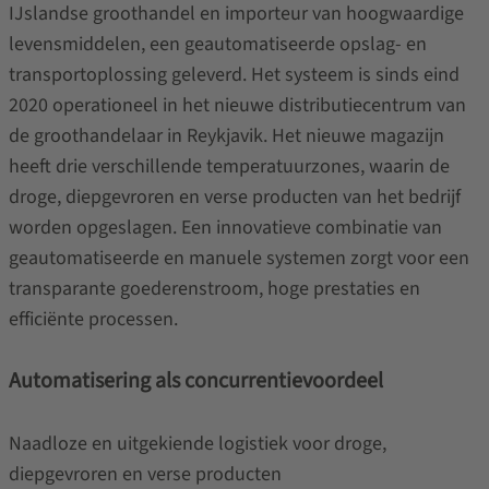
IJslandse groothandel en importeur van hoogwaardige
levensmiddelen, een geautomatiseerde opslag- en
transportoplossing geleverd. Het systeem is sinds eind
2020 operationeel in het nieuwe distributiecentrum van
de groothandelaar in Reykjavik. Het nieuwe magazijn
heeft drie verschillende temperatuurzones, waarin de
droge, diepgevroren en verse producten van het bedrijf
worden opgeslagen. Een innovatieve combinatie van
geautomatiseerde en manuele systemen zorgt voor een
transparante goederenstroom, hoge prestaties en
efficiënte processen.
Automatisering als concurrentievoordeel
Naadloze en uitgekiende logistiek voor droge,
diepgevroren en verse producten