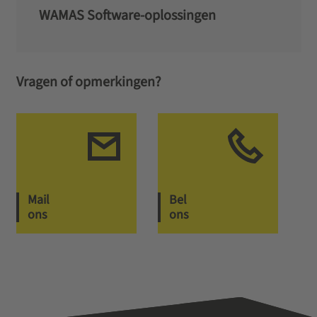
WAMAS Software-­oplossingen
Vragen of opmerkingen?
Mail
Bel
ons
ons