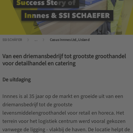
SSI SCHÄFER
...
Casus Innnes Ltd, IJsland
Van een driemansbedrijf tot grootste groothandel
voor detailhandel en catering
De uitdaging
Innnes is al 35 jaar op de markt en groeide uit van een
driemansbedrijf tot de grootste
levensmiddelengroothandel voor retail en horeca. Het
terrein voor het logistiek centrum werd vooral gekozen
vanwege de ligging - vlakbij de haven. De locatie helpt de