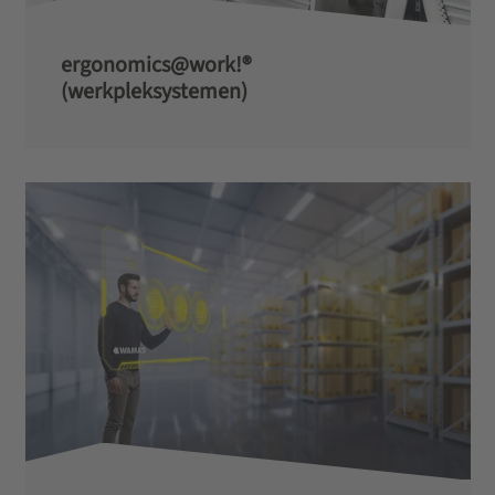
ergonomics@work!®
(werkpleksystemen)