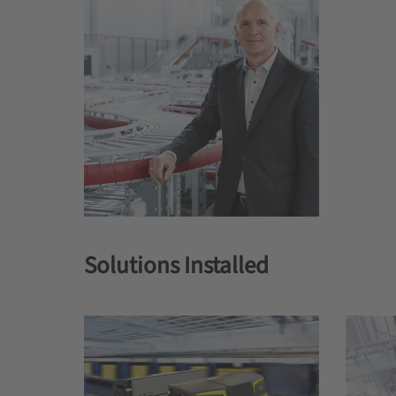
Solutions Installed