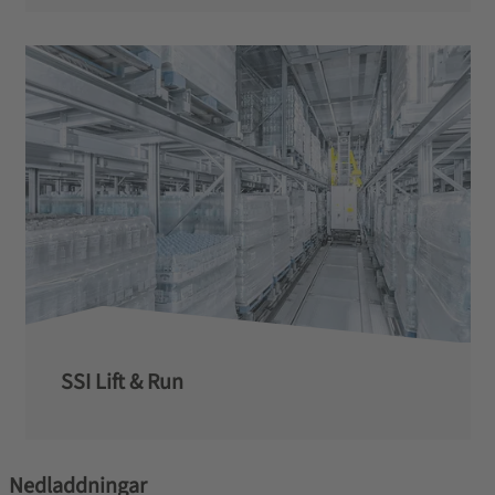
SSI Lift & Run
Nedladdningar