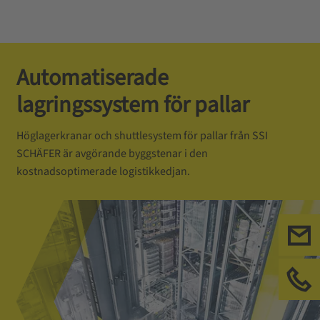
Automatiserade
lagringssystem för pallar
Höglagerkranar och shuttlesystem för pallar från SSI
SCHÄFER är avgörande byggstenar i den
kostnadsoptimerade logistikkedjan.