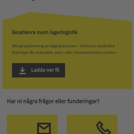
Excellence inom lagerlogistik
Riktad optimering av lagerprocesser – inklusive modulära
lösningar för manuella, semi- eller helautomatiska system
Ladda ner fil
Har ni några frågor eller funderingar?