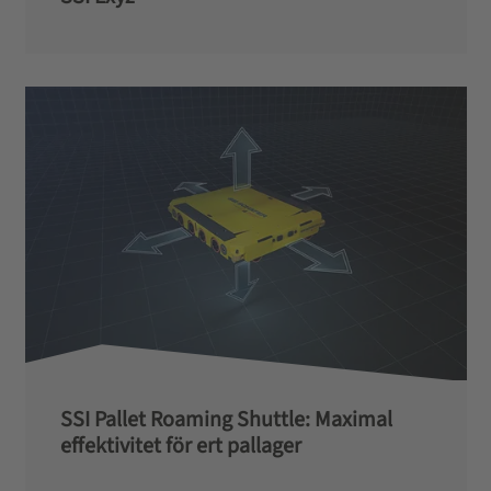
SSI Pallet Roaming Shuttle: Maximal
effektivitet för ert pallager