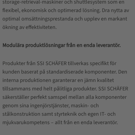
storage-retrieval-maskiner och shuttlesystem som en
flexibel, ekonomisk och optimerad lösning. Dra nytta av
optimal omsättningsprestanda och upplev en markant
ökning av effektiviteten.
Modulära produktlösningar från en enda leverantör.
Produkter från SSI SCHÄFER tillverkas specifikt för
kunden baserat på standardiserade komponenter. Den
interna produktionen garanterar en jämn kvalitet
tillsammans med helt pålitliga produkter. SSI SCHÄFER
säkerställer perfekt samspel mellan alla komponenter
genom sina ingenjörstjänster, maskin- och
stålkonstruktion samt styrteknik och egen IT- och
mjukvarukompetens – allt från en enda leverantör.