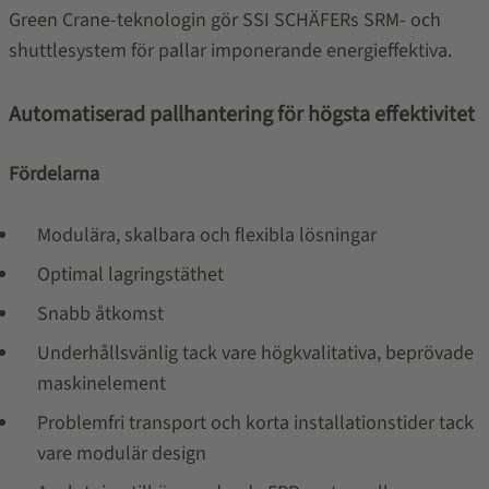
Green Crane-teknologin gör SSI SCHÄFERs SRM- och
shuttlesystem för pallar imponerande energieffektiva.
Automatiserad pallhantering för högsta effektivitet
Fördelarna
Modulära, skalbara och flexibla lösningar
Optimal lagringstäthet
Snabb åtkomst
Underhållsvänlig tack vare högkvalitativa, beprövade
maskinelement
Problemfri transport och korta installationstider tack
vare modulär design