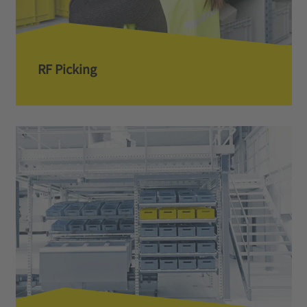
RF Picking