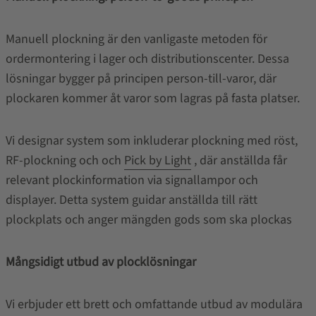
Manuell plockning är den vanligaste metoden för
ordermontering i lager och distributionscenter. Dessa
lösningar bygger på principen person-till-varor, där
plockaren kommer åt varor som lagras på fasta platser.
Vi designar system som inkluderar plockning med röst,
RF-plockning och och
Pick by Light
, där anställda får
relevant plockinformation via signallampor och
displayer. Detta system guidar anställda till rätt
plockplats och anger mängden gods som ska plockas
Mångsidigt utbud av plocklösningar
Vi erbjuder ett brett och omfattande utbud av modulära