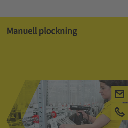
Manuell plockning