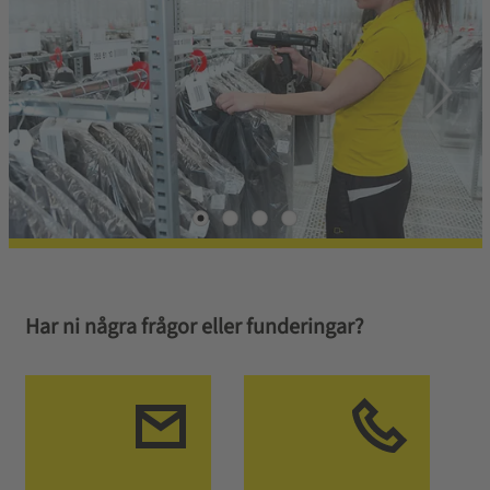
Har ni några frågor eller funderingar?