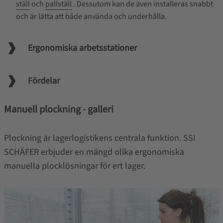
ställ
och
pallställ
. Dessutom kan de även installeras snabbt
och är lätta att både använda och underhålla.
Ergonomiska arbetsstationer
Fördelar
Manuell plockning - galleri
Plockning är lagerlogistikens centrala funktion. SSI
SCHÄFER erbjuder en mängd olika ergonomiska
manuella plocklösningar för ert lager.