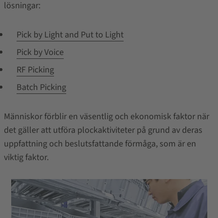
lösningar:
Pick by Light and Put to Light
Pick by Voice
RF Picking
Batch Picking
Människor förblir en väsentlig och ekonomisk faktor när
det gäller att utföra plockaktiviteter på grund av deras
uppfattning och beslutsfattande förmåga, som är en
viktig faktor.