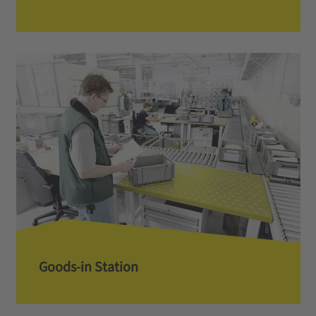
Goods-in Station