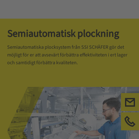
Semiautomatisk plockning
Semiautomatiska plocksystem från SSI SCHÄFER gör det
möjligt för er att avsevärt förbättra effektiviteten i ert lager
och samtidigt förbättra kvaliteten.