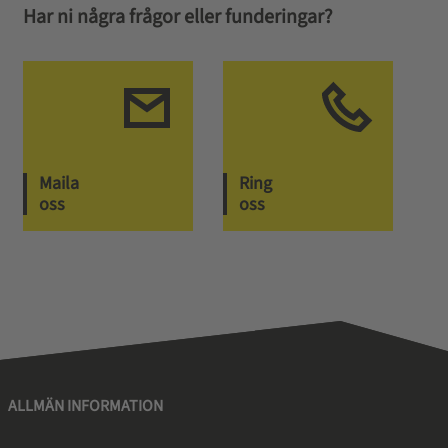
Har ni några frågor eller funderingar?
Maila
Ring
oss
oss
ALLMÄN INFORMATION