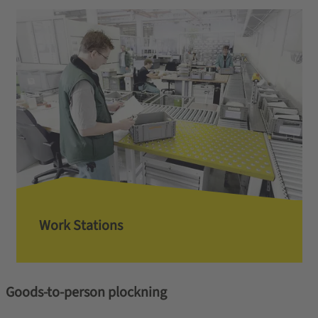
Work Stations
Goods-to-person plockning