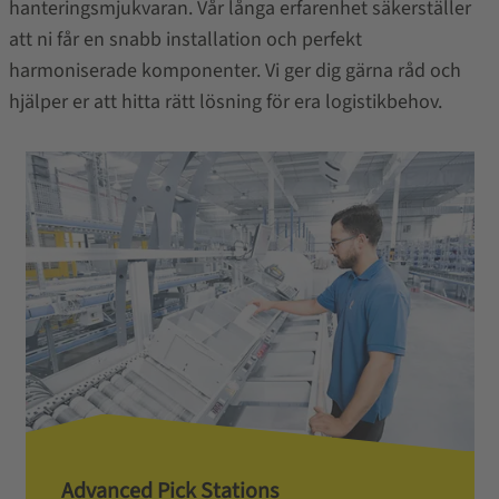
hanteringsmjukvaran. Vår långa erfarenhet säkerställer
att ni får en snabb installation och perfekt
harmoniserade komponenter. Vi ger dig gärna råd och
hjälper er att hitta rätt lösning för era logistikbehov.
Advanced Pick Stations