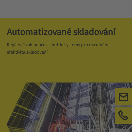
Automatizované skladování
Regálové zakladače a shuttle systémy pro maximální
efektivitu skladování