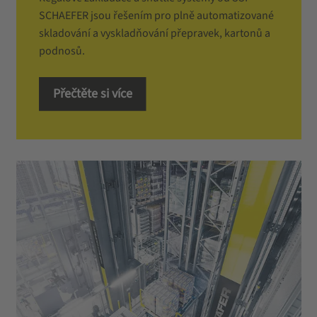
SCHAEFER jsou řešením pro plně automatizované
skladování a vyskladňování přepravek, kartonů a
podnosů.
Přečtěte si více