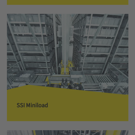
SSI Miniload