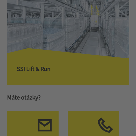
SSI Lift & Run
Máte otázky?