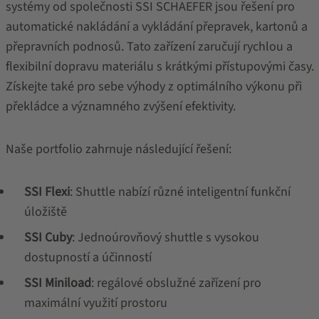
systémy od společnosti SSI SCHAEFER jsou řešení pro
automatické nakládání a vykládání přepravek, kartonů a
přepravních podnosů. Tato zařízení zaručují rychlou a
flexibilní dopravu materiálu s krátkými přístupovými časy.
Získejte také pro sebe výhody z optimálního výkonu při
překládce a významného zvýšení efektivity.
Naše portfolio zahrnuje následující řešení:
SSI Flexi
: Shuttle nabízí různé inteligentní funkční
úložiště
SSI Cuby
: Jednoúrovňový shuttle s vysokou
dostupností a účinností
SSI Miniload
: regálové obslužné zařízení pro
maximální využití prostoru