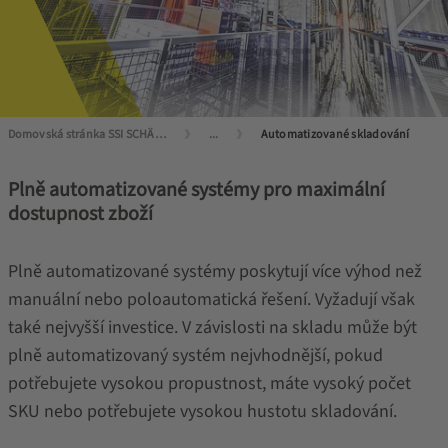
Domovská stránka SSI SCHÄFER
...
Automatizované skladování
Plně automatizované systémy pro maximální
dostupnost zboží
Plně automatizované systémy poskytují více výhod než
manuální nebo poloautomatická řešení. Vyžadují však
také nejvyšší investice. V závislosti na skladu může být
plně automatizovaný systém nejvhodnější, pokud
potřebujete vysokou propustnost, máte vysoký počet
SKU nebo potřebujete vysokou hustotu skladování.