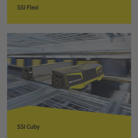
SSI Flexi
SSI Cuby