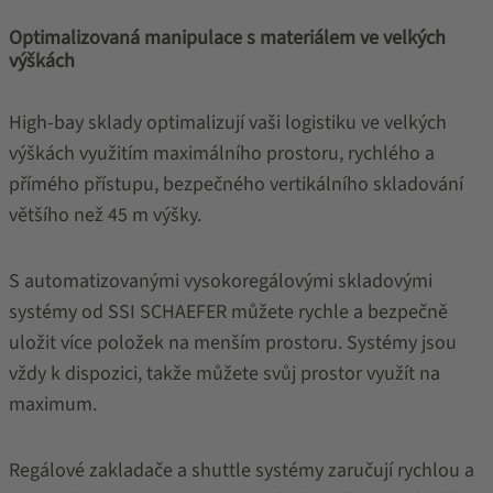
Optimalizovaná manipulace s materiálem ve velkých
výškách
High-bay sklady optimalizují vaši logistiku ve velkých
výškách využitím maximálního prostoru, rychlého a
přímého přístupu, bezpečného vertikálního skladování
většího než 45 m výšky.
S automatizovanými vysokoregálovými skladovými
systémy od SSI SCHAEFER můžete rychle a bezpečně
uložit více položek na menším prostoru. Systémy jsou
vždy k dispozici, takže můžete svůj prostor využít na
maximum.
Regálové zakladače a shuttle systémy zaručují rychlou a