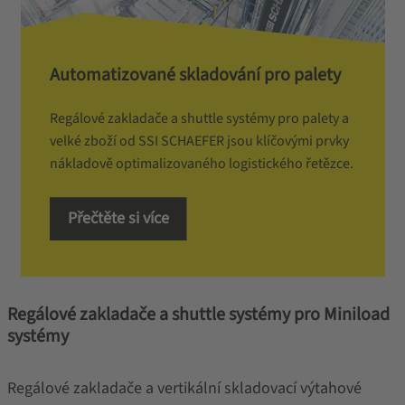
Automatizované skladování pro palety
Regálové zakladače a shuttle systémy pro palety a
velké zboží od SSI SCHAEFER jsou klíčovými prvky
nákladově optimalizovaného logistického řetězce.
Přečtěte si více
Regálové zakladače a shuttle systémy pro Miniload
systémy
Regálové zakladače a vertikální skladovací výtahové