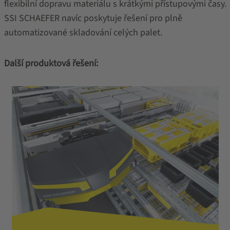
flexibilní dopravu materiálu s krátkými přístupovými časy.
SSI SCHAEFER navíc poskytuje řešení pro plně
automatizované skladování celých palet.
Další produktová řešení: