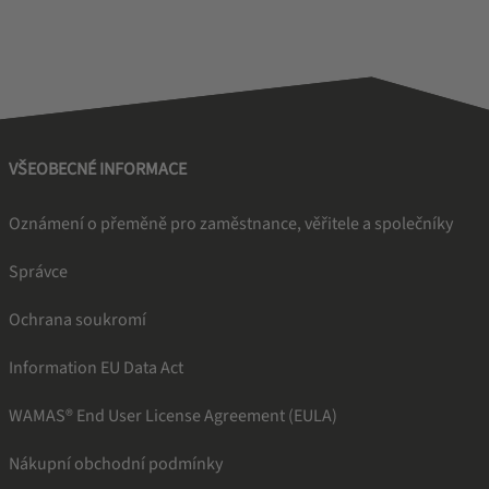
VŠEOBECNÉ INFORMACE
Oznámení o přeměně pro zaměstnance, věřitele a společníky
Správce
Ochrana soukromí
Information EU Data Act
WAMAS® End User License Agreement (EULA)
Nákupní obchodní podmínky