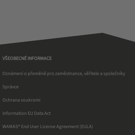
VŠEOBECNÉ INFORMACE
Oznámení o přeměně pro zaměstnance, věřitele a společníky
Správce
Ochrana soukromí
Information EU Data Act
WAMAS® End User License Agreement (EULA)