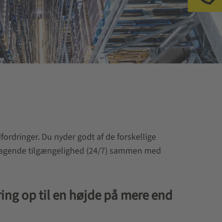
fordringer. Du nyder godt af de forskellige
remragende tilgængelighed (24/7) sammen med
ing op til en højde på mere end