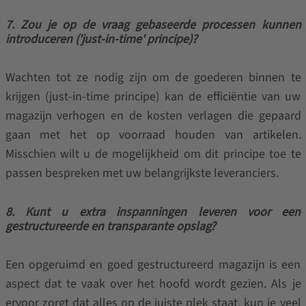
7. Zou je op de vraag gebaseerde processen kunnen
introduceren ('just-in-time' principe)?
Wachten tot ze nodig zijn om de goederen binnen te
krijgen (just-in-time principe) kan de efficiëntie van uw
magazijn verhogen en de kosten verlagen die gepaard
gaan met het op voorraad houden van artikelen.
Misschien wilt u de mogelijkheid om dit principe toe te
passen bespreken met uw belangrijkste leveranciers.
8. Kunt u extra inspanningen leveren voor een
gestructureerde en transparante opslag?
Een opgeruimd en goed gestructureerd magazijn is een
aspect dat te vaak over het hoofd wordt gezien. Als je
ervoor zorgt dat alles op de juiste plek staat, kun je veel