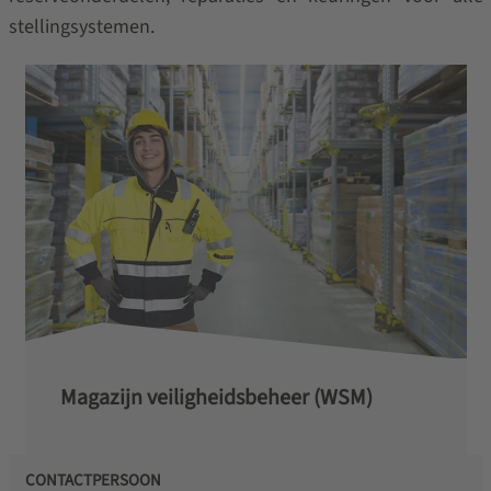
stellingsystemen.
Magazijn veiligheidsbeheer (WSM)
CONTACTPERSOON