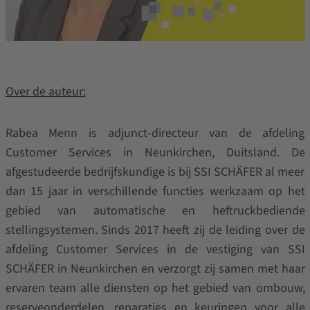
Over de auteur:
Rabea Menn is adjunct-directeur van de afdeling
Customer Services in Neunkirchen, Duitsland. De
afgestudeerde bedrijfskundige is bij SSI SCHÄFER al meer
dan 15 jaar in verschillende functies werkzaam op het
gebied van automatische en heftruckbediende
stellingsystemen. Sinds 2017 heeft zij de leiding over de
afdeling Customer Services in de vestiging van SSI
SCHÄFER in Neunkirchen en verzorgt zij samen met haar
ervaren team alle diensten op het gebied van ombouw,
reserveonderdelen, reparaties en keuringen voor alle