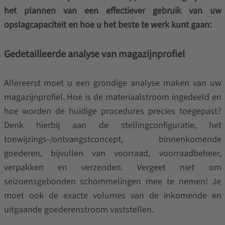
het plannen van een effectiever gebruik van uw
opslagcapaciteit en hoe u het beste te werk kunt gaan:
Gedetailleerde analyse van magazijnprofiel
Allereerst moet u een grondige analyse maken van uw
magazijnprofiel. Hoe is de materiaalstroom ingedeeld en
hoe worden de huidige procedures precies toegepast?
Denk hierbij aan de stellingconfiguratie, het
toewijzings-/ontvangstconcept, binnenkomende
goederen, bijvullen van voorraad, voorraadbeheer,
verpakken en verzenden. Vergeet niet om
seizoensgebonden schommelingen mee te nemen! Je
moet ook de exacte volumes van de inkomende en
uitgaande goederenstroom vaststellen.