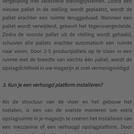
vergelijking met selectieve stellingsystemen. Zodra een
nieuwe pallet in de stelling wordt geplaatst, wordt de
pallet erachter een ruimte teruggeduwd. Wanneer een
pallet wordt verwijderd, gebeurt het tegenovergestelde.
Zodra de voorste pallet uit de stelling wordt gehaald,
schuiven alle pallets erachter automatisch een ruimte
naar voren. Door 2-5 productpallets op te slaan in een
ruimte met de breedte van slechts één pallet, wordt de
opslagdichtheid in uw magazijn al snel vermenigvuldigd.
3. Kun je een verhoogd platform installeren?
Als de structuur van de vloer en het gebouw het
toelaten, is een van de snelste manieren om extra
opslagruimte in je magazijn te creëren het installeren van
een mezzanine of een verhoogd opslagplatform. Door