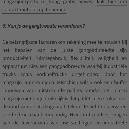
magazijnexperts u graag gratis advies:
klik hier om
contact met ons op te nemen
.
5. Kun je de gangbreedte veranderen?
De belangrijkste factoren om rekening mee te houden bij
het bepalen van de juiste gangpadbreedte zijn
productiviteit, ruimtegebruik, flexibiliteit, veiligheid en
apparatuur. Kies een gangpadbreedte waarbij industriële
trucks zoals vorkheftrucks ongehinderd door het
magazijn kunnen rijden. Misschien wilt u ook een buffer
inbouwen voor uitstekende pallets, omdat het in een
magazijn niet ongebruikelijk is dat pallets een stukje over
de rand van de stellingen uitsteken. Je hebt ook ervaren
vorkheftruckchauffeurs nodig. Hier kunt u advies vragen
aan de leveranciers van uw stellingen en industriële