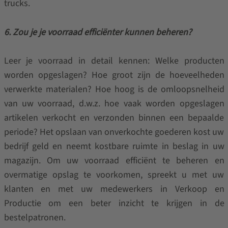
trucks.
6. Zou je je voorraad efficiënter kunnen beheren?
Leer je voorraad in detail kennen: Welke producten
worden opgeslagen? Hoe groot zijn de hoeveelheden
verwerkte materialen? Hoe hoog is de omloopsnelheid
van uw voorraad, d.w.z. hoe vaak worden opgeslagen
artikelen verkocht en verzonden binnen een bepaalde
periode? Het opslaan van onverkochte goederen kost uw
bedrijf geld en neemt kostbare ruimte in beslag in uw
magazijn. Om uw voorraad efficiënt te beheren en
overmatige opslag te voorkomen, spreekt u met uw
klanten en met uw medewerkers in Verkoop en
Productie om een beter inzicht te krijgen in de
bestelpatronen.