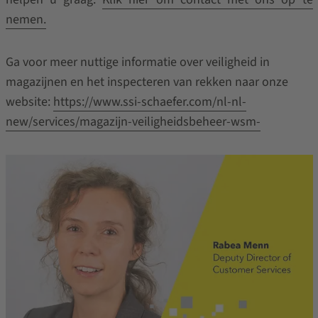
nemen.
Ga voor meer nuttige informatie over veiligheid in
magazijnen en het inspecteren van rekken naar onze
website:
https://www.ssi-schaefer.com/nl-nl-
new/services/magazijn-veiligheidsbeheer-wsm-