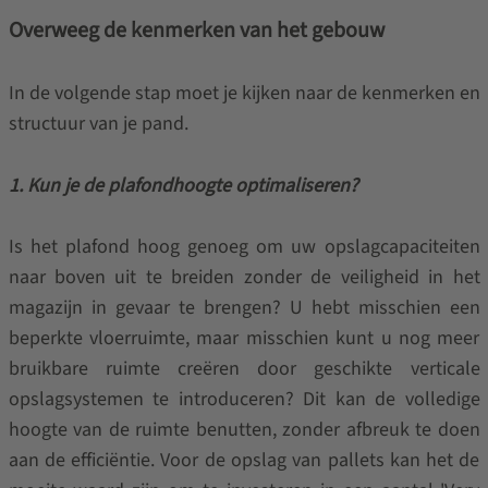
Overweeg de kenmerken van het gebouw
In de volgende stap moet je kijken naar de kenmerken en
structuur van je pand.
1. Kun je de plafondhoogte optimaliseren?
Is het plafond hoog genoeg om uw opslagcapaciteiten
naar boven uit te breiden zonder de veiligheid in het
magazijn in gevaar te brengen? U hebt misschien een
beperkte vloerruimte, maar misschien kunt u nog meer
bruikbare ruimte creëren door geschikte verticale
opslagsystemen te introduceren? Dit kan de volledige
hoogte van de ruimte benutten, zonder afbreuk te doen
aan de efficiëntie. Voor de opslag van pallets kan het de