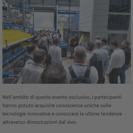
Nell'ambito di questo evento esclusivo, i partecipanti
hanno potuto acquisire conoscenze uniche sulle
tecnologie innovative e conoscere le ultime tendenze
attraverso dimostrazioni dal vivo.