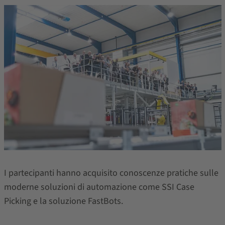
I partecipanti hanno acquisito conoscenze pratiche sulle
moderne soluzioni di automazione come SSI Case
Picking e la soluzione FastBots.