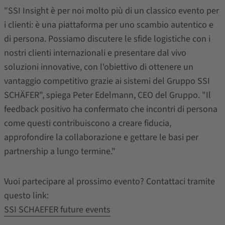
"SSI Insight è per noi molto più di un classico evento per
i clienti: è una piattaforma per uno scambio autentico e
di persona. Possiamo discutere le sfide logistiche con i
nostri clienti internazionali e presentare dal vivo
soluzioni innovative, con l'obiettivo di ottenere un
vantaggio competitivo grazie ai sistemi del Gruppo SSI
SCHÄFER", spiega Peter Edelmann, CEO del Gruppo. "Il
feedback positivo ha confermato che incontri di persona
come questi contribuiscono a creare fiducia,
approfondire la collaborazione e gettare le basi per
partnership a lungo termine."
Vuoi partecipare al prossimo evento? Contattaci tramite
questo link:
SSI SCHAEFER future events