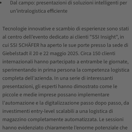
Dal campo: presentazioni di soluzioni intelligenti per
un'intralogistica efficiente
Tecnologie innovative e scambio di esperienze sono stati
al centro dell'evento dedicato ai clienti "SSI Insight", in
cui SSI SCHÄFER ha aperto le sue porte presso la sede di
Giebelstadt il 20 e 22 maggio 2025. Circa 150 clienti
internazionali hanno partecipato a entrambe le giornate,
sperimentando in prima persona la competenza logistica
completa dell'azienda. In una serie di interessanti
presentazioni, gli esperti hanno dimostrato come le
piccole e medie imprese possano implementare
l'automazione e la digitalizzazione passo dopo passo, da
investimenti entry-level scalabili a una logistica di
magazzino completamente automatizzata. Le sessioni
hanno evidenziato chiaramente l'enorme potenziale che