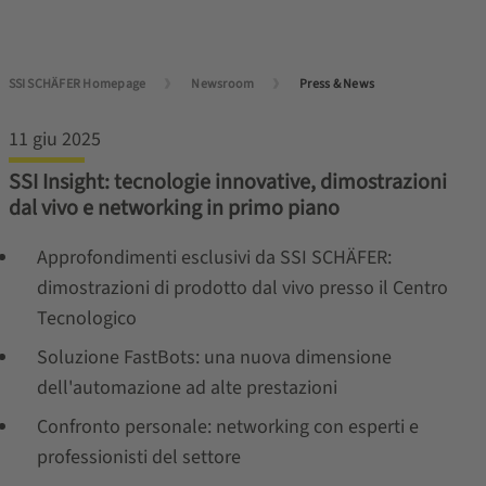
SSI SCHÄFER Homepage
Newsroom
Press & News
11 giu 2025
SSI Insight: tecnologie innovative, dimostrazioni
dal vivo e networking in primo piano
Approfondimenti esclusivi da SSI SCHÄFER:
dimostrazioni di prodotto dal vivo presso il Centro
Tecnologico
Soluzione FastBots: una nuova dimensione
dell'automazione ad alte prestazioni
Confronto personale: networking con esperti e
professionisti del settore