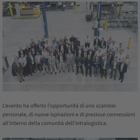
L'evento ha offerto l'opportunità di uno scambio
personale, di nuove ispirazioni e di preziose connessioni
all'interno della comunità dell'intralogistica.