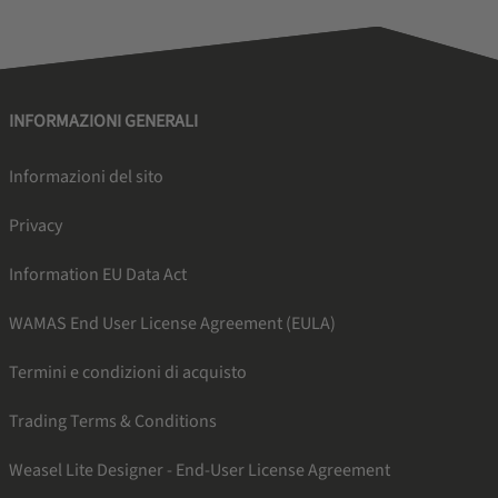
INFORMAZIONI GENERALI
Informazioni del sito
Privacy
Information EU Data Act
WAMAS End User License Agreement (EULA)
Termini e condizioni di acquisto
Trading Terms & Conditions
Weasel Lite Designer - End-User License Agreement