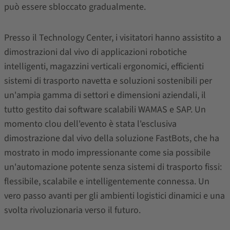
può essere sbloccato gradualmente.
Presso il Technology Center, i visitatori hanno assistito a
dimostrazioni dal vivo di applicazioni robotiche
intelligenti, magazzini verticali ergonomici, efficienti
sistemi di trasporto navetta e soluzioni sostenibili per
un'ampia gamma di settori e dimensioni aziendali, il
tutto gestito dai software scalabili WAMAS e SAP. Un
momento clou dell'evento è stata l'esclusiva
dimostrazione dal vivo della soluzione FastBots, che ha
mostrato in modo impressionante come sia possibile
un'automazione potente senza sistemi di trasporto fissi:
flessibile, scalabile e intelligentemente connessa. Un
vero passo avanti per gli ambienti logistici dinamici e una
svolta rivoluzionaria verso il futuro.