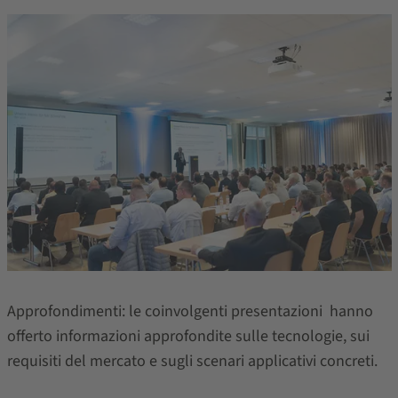
Approfondimenti: le coinvolgenti presentazioni hanno
offerto informazioni approfondite sulle tecnologie, sui
requisiti del mercato e sugli scenari applicativi concreti.