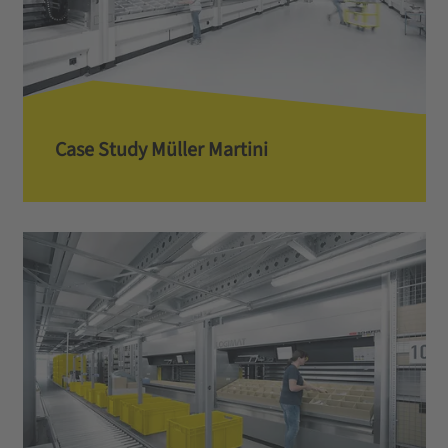
Case Study Müller Martini