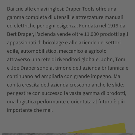
Dai cric alle chiavi inglesi: Draper Tools offre una
gamma completa di utensili e attrezzature manuali
ed elettriche per ogni esigenza. Fondata nel 1919 da
Bert Draper, l'azienda vende oltre 11.000 prodotti agli
appassionati di bricolage e alle aziende dei settori
edile, automobilistico, meccanico e agricolo
attraverso una rete di rivenditori globale. John, Tom
e Joe Draper sono al timone dell'azienda britannica e
continuano ad ampliarla con grande impegno. Ma
con la crescita dell'azienda crescono anche le sfide:
per gestire con successo la vasta gamma di prodotti,
una logistica performante e orientata al futuro è più
importante che mai.