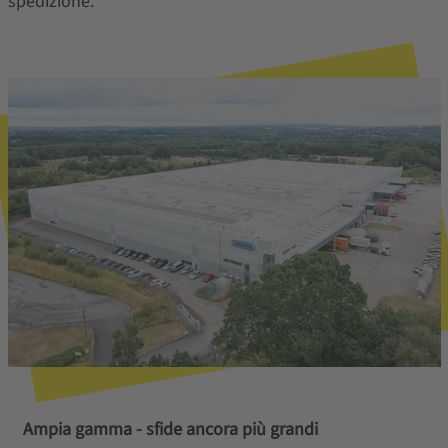
spedizione.
Ampia gamma - sfide ancora più grandi