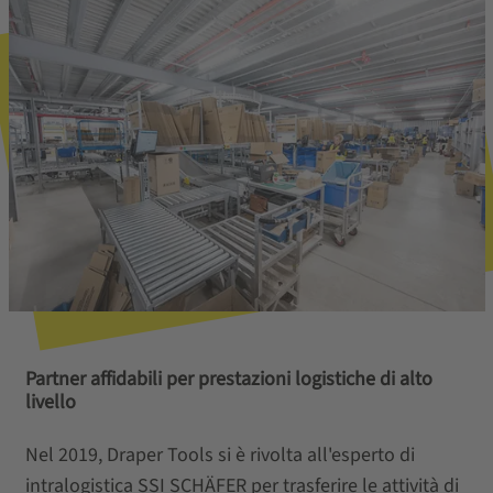
Partner affidabili per prestazioni logistiche di alto
livello
Nel 2019, Draper Tools si è rivolta all'esperto di
intralogistica SSI SCHÄFER per trasferire le attività di