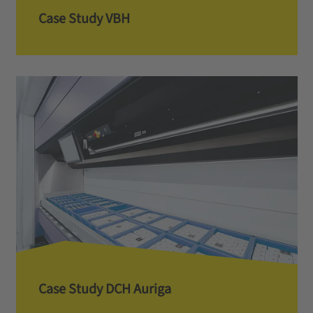
Case Study VBH
Case Study DCH Auriga