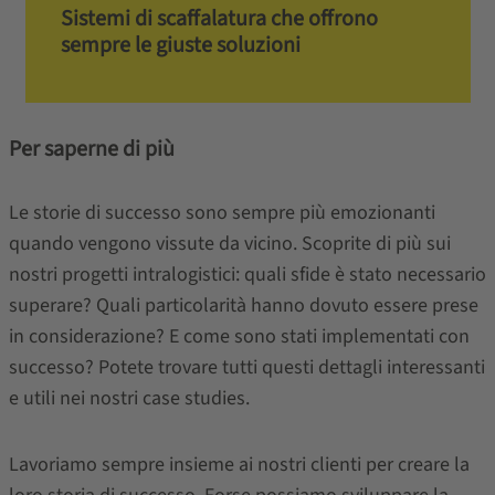
Sistemi di scaffalatura che offrono
sempre le giuste soluzioni
Per saperne di più
Le storie di successo sono sempre più emozionanti
quando vengono vissute da vicino. Scoprite di più sui
nostri progetti intralogistici: quali sfide è stato necessario
superare? Quali particolarità hanno dovuto essere prese
in considerazione? E come sono stati implementati con
successo? Potete trovare tutti questi dettagli interessanti
e utili nei nostri case studies.
Lavoriamo sempre insieme ai nostri clienti per creare la