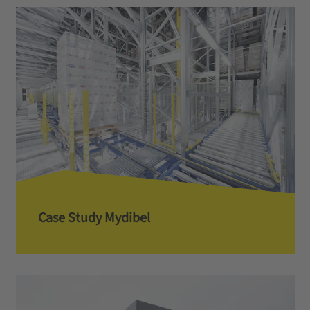
Case Study Mydibel