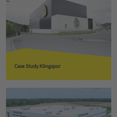
Case Study Klingspor