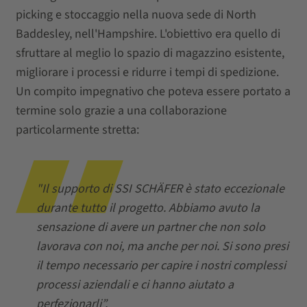
picking e stoccaggio nella nuova sede di North
Baddesley, nell'Hampshire. L'obiettivo era quello di
sfruttare al meglio lo spazio di magazzino esistente,
migliorare i processi e ridurre i tempi di spedizione.
Un compito impegnativo che poteva essere portato a
termine solo grazie a una collaborazione
particolarmente stretta:
"Il supporto di SSI SCHÄFER è stato eccezionale
durante tutto il progetto. Abbiamo avuto la
sensazione di avere un partner che non solo
lavorava con noi, ma anche per noi. Si sono presi
il tempo necessario per capire i nostri complessi
processi aziendali e ci hanno aiutato a
perfezionarli”.