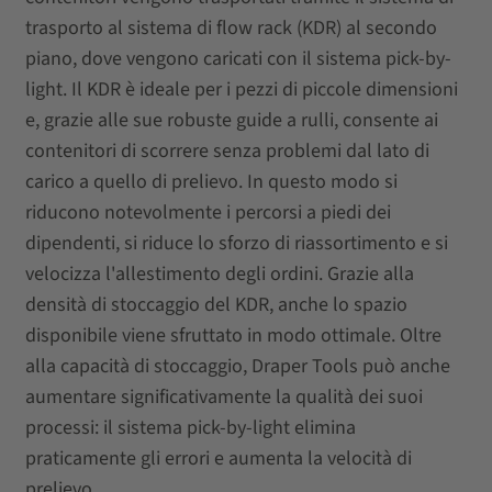
trasporto al sistema di flow rack (KDR) al secondo
piano, dove vengono caricati con il sistema pick-by-
light. Il KDR è ideale per i pezzi di piccole dimensioni
e, grazie alle sue robuste guide a rulli, consente ai
contenitori di scorrere senza problemi dal lato di
carico a quello di prelievo. In questo modo si
riducono notevolmente i percorsi a piedi dei
dipendenti, si riduce lo sforzo di riassortimento e si
velocizza l'allestimento degli ordini. Grazie alla
densità di stoccaggio del KDR, anche lo spazio
disponibile viene sfruttato in modo ottimale. Oltre
alla capacità di stoccaggio, Draper Tools può anche
aumentare significativamente la qualità dei suoi
processi: il sistema pick-by-light elimina
praticamente gli errori e aumenta la velocità di
prelievo.