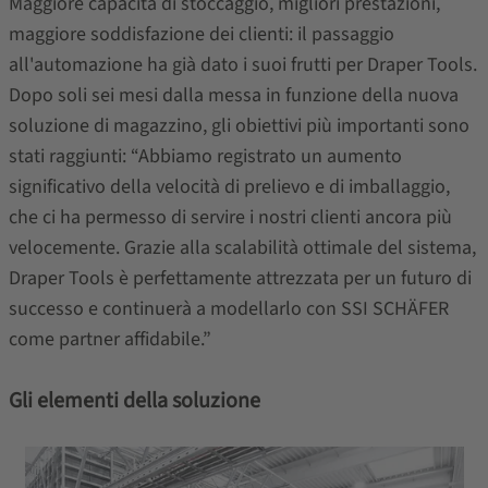
Maggiore capacità di stoccaggio, migliori prestazioni,
maggiore soddisfazione dei clienti: il passaggio
all'automazione ha già dato i suoi frutti per Draper Tools.
Dopo soli sei mesi dalla messa in funzione della nuova
soluzione di magazzino, gli obiettivi più importanti sono
stati raggiunti: “Abbiamo registrato un aumento
significativo della velocità di prelievo e di imballaggio,
che ci ha permesso di servire i nostri clienti ancora più
velocemente. Grazie alla scalabilità ottimale del sistema,
Draper Tools è perfettamente attrezzata per un futuro di
successo e continuerà a modellarlo con SSI SCHÄFER
come partner affidabile.”
Gli elementi della soluzione