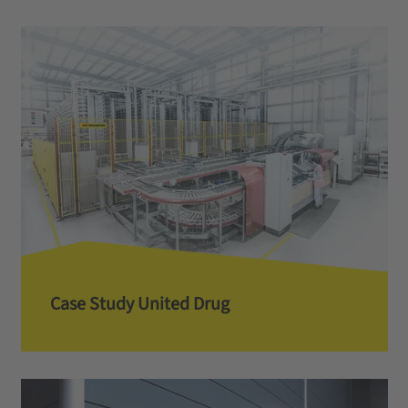
Case Study United Drug