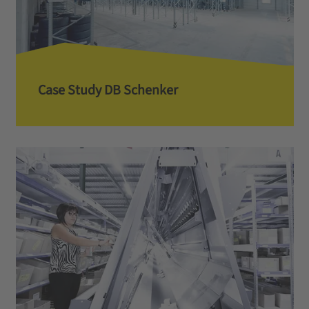
Case Study DB Schenker