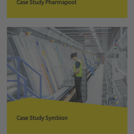
Case Study Pharmapool
Case Study Symbion