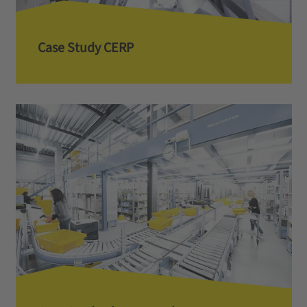
Case Study CERP