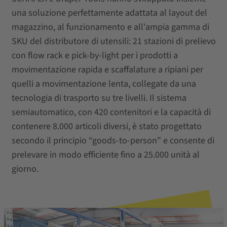
una soluzione perfettamente adattata al layout del
magazzino, al funzionamento e all'ampia gamma di
SKU del distributore di utensili: 21 stazioni di prelievo
con flow rack e pick-by-light per i prodotti a
movimentazione rapida e scaffalature a ripiani per
quelli a movimentazione lenta, collegate da una
tecnologia di trasporto su tre livelli. Il sistema
semiautomatico, con 420 contenitori e la capacità di
contenere 8.000 articoli diversi, è stato progettato
secondo il principio “goods-to-person” e consente di
prelevare in modo efficiente fino a 25.000 unità al
giorno.