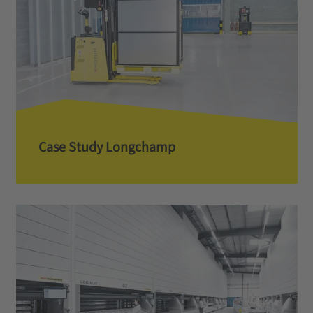
Case Study Longchamp