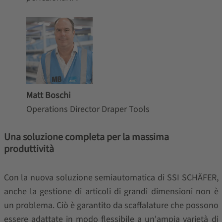
Matt Boschi
Operations Director Draper Tools
Una soluzione completa per la massima
produttività
Con la nuova soluzione semiautomatica di SSI SCHÄFER,
anche la gestione di articoli di grandi dimensioni non è
un problema. Ciò è garantito da scaffalature che possono
essere adattate in modo flessibile a un'ampia varietà di