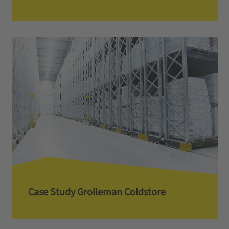
Case Study Grolleman Coldstore