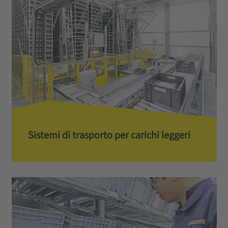
Sistemi di trasporto per carichi leggeri