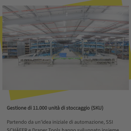
Gestione di 11.000 unità di stoccaggio (SKU)
Partendo da un'idea iniziale di automazione, SSI
SCHÄFER e Draper Tools hanno sviluppato insieme