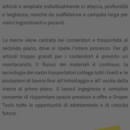
articoli e ampliate individualmente in altezza, profondità
e larghezza, nonché da scaffalature a campata larga per
merci ingombranti e pesanti.
La merce viene caricata nei contenitori e trasportata al
secondo piano, dove si ripete l'intero processo. Per gli
articoli troppo grandi per i contenitori è previsto un
montacarichi. Il flusso dei materiali è continuo: la
tecnologia dei nastri trasportatori collega tutti i livelli e le
postazioni di lavoro fino all'imballaggio e all' uscita della
merce al primo piano. Il layout ingegnoso e semplice
consente di risparmiare spazio prezioso e offre a Draper
Tools tutte le opportunità di adattamento e di crescita
futura.