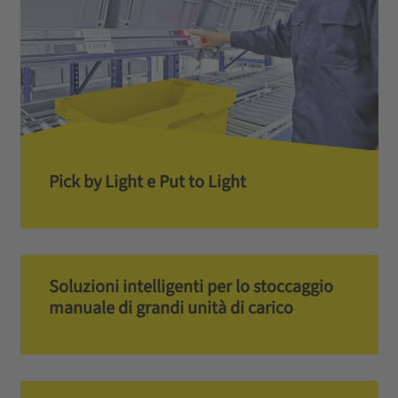
Pick by Light e Put to Light
Soluzioni intelligenti per lo stoccaggio
manuale di grandi unità di carico