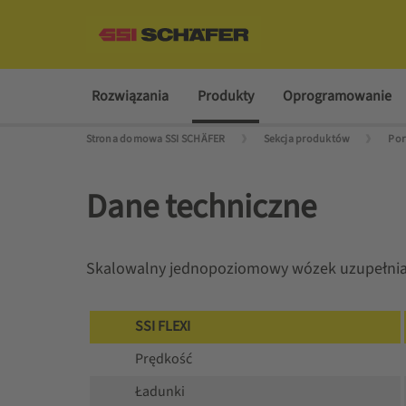
Rozwiązania
Produkty
Oprogramowanie
Strona domowa SSI SCHÄFER
Sekcja produktów
Dane techniczne
Skalowalny jednopoziomowy wózek uzupełnia 
SSI FLEXI
Prędkość
Ładunki