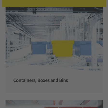
Containers, Boxes and Bins