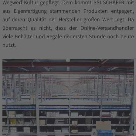
Wegwerf-Kultur gepflegt. Dem kommt SSI SCHÄFER mit
aus Eigenfertigung stammenden Produkten entgegen,
auf deren Qualität der Hersteller großen Wert legt. Da
überrascht es nicht, dass der Online-Versandhändler
viele Behälter und Regale der ersten Stunde noch heute
nutzt.