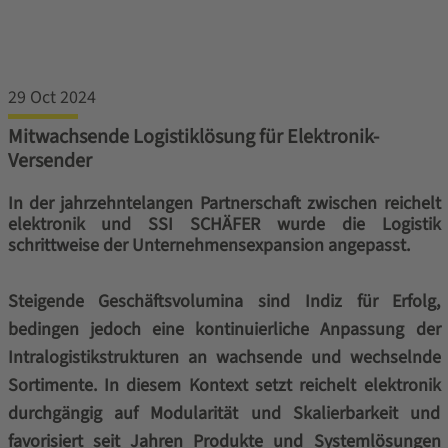
29 Oct 2024
Mitwachsende Logistiklösung für Elektronik-
Versender
In der jahrzehntelangen Partnerschaft zwischen reichelt
elektronik und SSI SCHÄFER wurde die Logistik
schrittweise der Unternehmensexpansion angepasst.
Steigende Geschäftsvolumina sind Indiz für Erfolg,
bedingen jedoch eine kontinuierliche Anpassung der
Intralogistikstrukturen an wachsende und wechselnde
Sortimente. In diesem Kontext setzt reichelt elektronik
durchgängig auf Modularität und Skalierbarkeit und
favorisiert seit Jahren Produkte und Systemlösungen