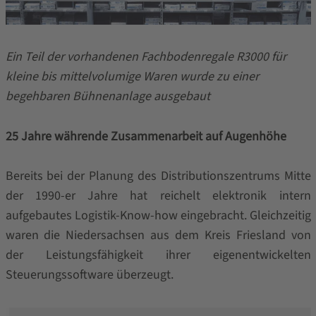
Ein Teil der vorhandenen Fachbodenregale R3000 für
kleine bis mittelvolumige Waren wurde zu einer
begehbaren Bühnenanlage ausgebaut
25 Jahre währende Zusammenarbeit auf Augenhöhe
Bereits bei der Planung des Distributionszentrums Mitte
der 1990-er Jahre hat reichelt elektronik intern
aufgebautes Logistik-Know-how eingebracht. Gleichzeitig
waren die Niedersachsen aus dem Kreis Friesland von
der Leistungsfähigkeit ihrer eigenentwickelten
Steuerungssoftware überzeugt.