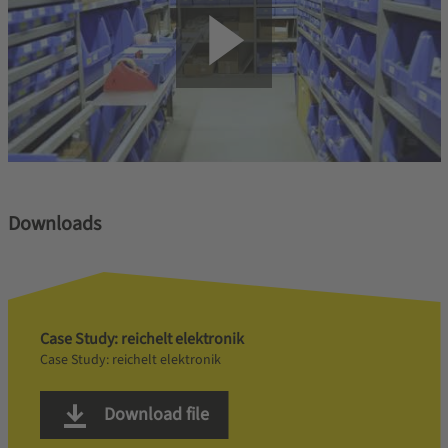
Downloads
Case Study: reichelt elektronik
Case Study: reichelt elektronik
Download file