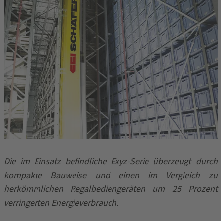
Die im Einsatz befindliche Exyz-Serie überzeugt durch
kompakte Bauweise und einen im Vergleich zu
herkömmlichen Regalbediengeräten um 25 Prozent
verringerten Energieverbrauch.