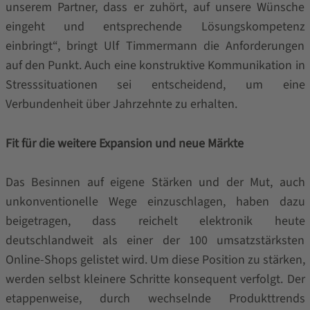
unserem Partner, dass er zuhört, auf unsere Wünsche
eingeht und entsprechende Lösungskompetenz
einbringt“, bringt Ulf Timmermann die Anforderungen
auf den Punkt. Auch eine konstruktive Kommunikation in
Stresssituationen sei entscheidend, um eine
Verbundenheit über Jahrzehnte zu erhalten.
Fit für die weitere Expansion und neue Märkte
Das Besinnen auf eigene Stärken und der Mut, auch
unkonventionelle Wege einzuschlagen, haben dazu
beigetragen, dass reichelt elektronik heute
deutschlandweit als einer der 100 umsatzstärksten
Online-Shops gelistet wird. Um diese Position zu stärken,
werden selbst kleinere Schritte konsequent verfolgt. Der
etappenweise, durch wechselnde Produkttrends