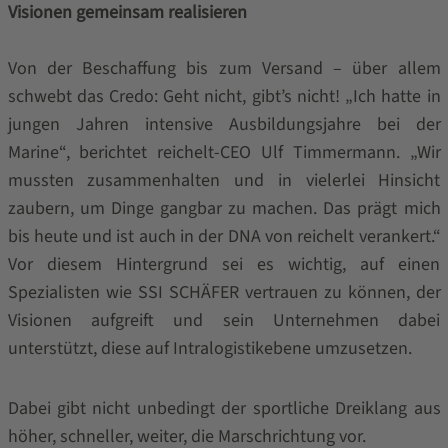
Visionen gemeinsam realisieren
Von der Beschaffung bis zum Versand – über allem
schwebt das Credo: Geht nicht, gibt’s nicht! „Ich hatte in
jungen Jahren intensive Ausbildungsjahre bei der
Marine“, berichtet reichelt-CEO Ulf Timmermann. „Wir
mussten zusammenhalten und in vielerlei Hinsicht
zaubern, um Dinge gangbar zu machen. Das prägt mich
bis heute und ist auch in der DNA von reichelt verankert.“
Vor diesem Hintergrund sei es wichtig, auf einen
Spezialisten wie SSI SCHÄFER vertrauen zu können, der
Visionen aufgreift und sein Unternehmen dabei
unterstützt, diese auf Intralogistikebene umzusetzen.
Dabei gibt nicht unbedingt der sportliche Dreiklang aus
höher, schneller, weiter, die Marschrichtung vor.