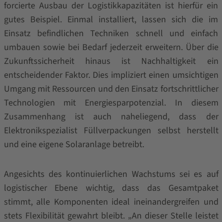
forcierte Ausbau der Logistikkapazitäten ist hierfür ein
gutes Beispiel. Einmal installiert, lassen sich die im
Einsatz befindlichen Techniken schnell und einfach
umbauen sowie bei Bedarf jederzeit erweitern. Über die
Zukunftssicherheit hinaus ist Nachhaltigkeit ein
entscheidender Faktor. Dies impliziert einen umsichtigen
Umgang mit Ressourcen und den Einsatz fortschrittlicher
Technologien mit Energiesparpotenzial. In diesem
Zusammenhang ist auch naheliegend, dass der
Elektronikspezialist Füllverpackungen selbst herstellt
und eine eigene Solaranlage betreibt.
Angesichts des kontinuierlichen Wachstums sei es auf
logistischer Ebene wichtig, dass das Gesamtpaket
stimmt, alle Komponenten ideal ineinandergreifen und
stets Flexibilität gewahrt bleibt. „An dieser Stelle leistet