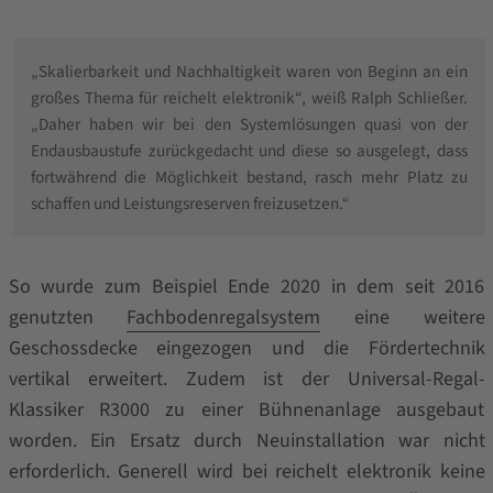
„Skalierbarkeit und Nachhaltigkeit waren von Beginn an ein
großes Thema für reichelt elektronik“, weiß Ralph Schließer.
„Daher haben wir bei den Systemlösungen quasi von der
Endausbaustufe zurückgedacht und diese so ausgelegt, dass
fortwährend die Möglichkeit bestand, rasch mehr Platz zu
schaffen und Leistungsreserven freizusetzen.“
So wurde zum Beispiel Ende 2020 in dem seit 2016
genutzten
Fachbodenregalsystem
eine weitere
Geschossdecke eingezogen und die Fördertechnik
vertikal erweitert. Zudem ist der Universal-Regal-
Klassiker R3000 zu einer Bühnenanlage ausgebaut
worden. Ein Ersatz durch Neuinstallation war nicht
erforderlich. Generell wird bei reichelt elektronik keine