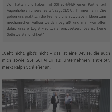
„Wir hatten und haben mit SSI SCHÄFER einen Partner auf
Augenhöhe an unserer Seite“, sagt CEO Ulf Timmermann. „Sie
geben uns praktisch die Freiheit, uns auszuleben. Ideen zum
mechanischen Aufbau werden begrüßt und man war offen
dafür, unsere Logistik-Software einzusetzen. Das ist keine
Selbstverständlichkeit.“
„Geht nicht, gibt’s nicht – das ist eine Devise, die auch
mich sowie SSI SCHÄFER als Unternehmen antreibt“,
merkt Ralph Schließer an.