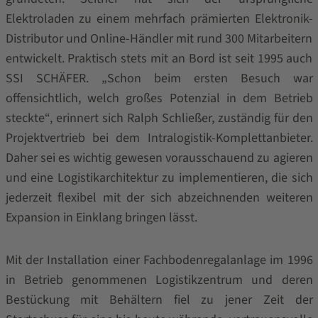
Elektroladen zu einem mehrfach prämierten Elektronik-
Distributor und Online-Händler mit rund 300 Mitarbeitern
entwickelt. Praktisch stets mit an Bord ist seit 1995 auch
SSI SCHÄFER. „Schon beim ersten Besuch war
offensichtlich, welch großes Potenzial in dem Betrieb
steckte“, erinnert sich Ralph Schließer, zuständig für den
Projektvertrieb bei dem Intralogistik-Komplettanbieter.
Daher sei es wichtig gewesen vorausschauend zu agieren
und eine Logistikarchitektur zu implementieren, die sich
jederzeit flexibel mit der sich abzeichnenden weiteren
Expansion in Einklang bringen lässt.
Mit der Installation einer Fachbodenregalanlage im 1996
in Betrieb genommenen Logistikzentrum und deren
Bestückung mit Behältern fiel zu jener Zeit der