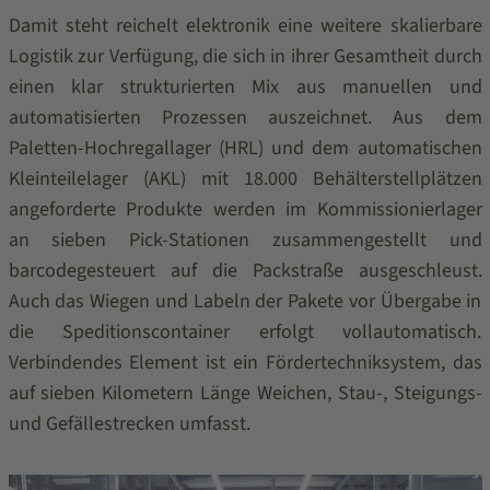
Damit steht reichelt elektronik eine weitere skalierbare
Logistik zur Verfügung, die sich in ihrer Gesamtheit durch
einen klar strukturierten Mix aus manuellen und
automatisierten Prozessen auszeichnet. Aus dem
Paletten-Hochregallager (HRL) und dem automatischen
Kleinteilelager (AKL) mit 18.000 Behälterstellplätzen
angeforderte Produkte werden im Kommissionierlager
an sieben Pick-Stationen zusammengestellt und
barcodegesteuert auf die Packstraße ausgeschleust.
Auch das Wiegen und Labeln der Pakete vor Übergabe in
die Speditionscontainer erfolgt vollautomatisch.
Verbindendes Element ist ein Fördertechniksystem, das
auf sieben Kilometern Länge Weichen, Stau-, Steigungs-
und Gefällestrecken umfasst.