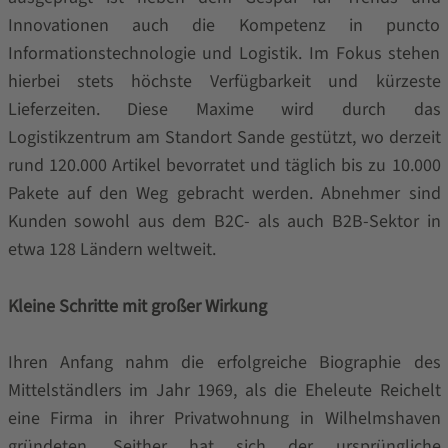
Innovationen auch die Kompetenz in puncto
Informationstechnologie und Logistik. Im Fokus stehen
hierbei stets höchste Verfügbarkeit und kürzeste
Lieferzeiten. Diese Maxime wird durch das
Logistikzentrum am Standort Sande gestützt, wo derzeit
rund 120.000 Artikel bevorratet und täglich bis zu 10.000
Pakete auf den Weg gebracht werden. Abnehmer sind
Kunden sowohl aus dem B2C- als auch B2B-Sektor in
etwa 128 Ländern weltweit.
Kleine Schritte mit großer Wirkung
Ihren Anfang nahm die erfolgreiche Biographie des
Mittelständlers im Jahr 1969, als die Eheleute Reichelt
eine Firma in ihrer Privatwohnung in Wilhelmshaven
gründeten. Seither hat sich der ursprüngliche