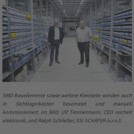
SMD-Bauelemente sowie weitere Kleinteile werden auch
in Sichtlagerkästen bevorratet und manuell
kommissioniert. Im Bild: Ulf Timmermann, CEO reichelt
elektronik, und Ralph Schließer, SSI SCHÄFER (v.r.n.l)