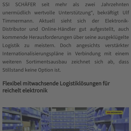
SSI SCHÄFER seit mehr als zwei Jahrzehnten
unermüdlich wertvolle Unterstützung“, bekräftigt Ulf
Timmermann. Aktuell sieht sich der Elektronik-
Distributor und Online-Händler gut aufgestellt, auch
kommende Herausforderungen über seine ausgeklügelte
Logistik zu meistern. Doch angesichts verstärkter
Internationalisierungspläne in Verbindung mit einem
weiteren Sortimentsausbau zeichnet sich ab, dass
Stillstand keine Option ist.
Flexibel mitwachsende Logistiklösungen für
reichelt elektronik