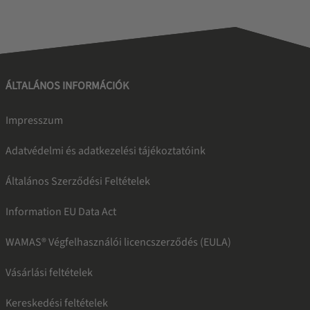
ÁLTALÁNOS INFORMÁCIÓK
Impresszum
Adatvédelmi és adatkezelési tájékoztatóink
Általános Szerződési Feltételek
Information EU Data Act
WAMAS® Végfelhasználói licencszerződés (EULA)
Vásárlási feltételek
Kereskedési feltételek