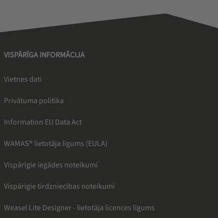
VISPĀRĪGA INFORMĀCIJA
Vietnes dati
Privātuma politika
Information EU Data Act
WAMAS® lietotāja līgums (EULA)
Vispārīgie iegādes noteikumi
Vispārīgie tirdzniecības noteikumi
Weasel Lite Designer - lietotāja licences līgums