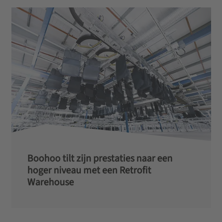
Boohoo tilt zijn prestaties naar een
hoger niveau met een Retrofit
Warehouse