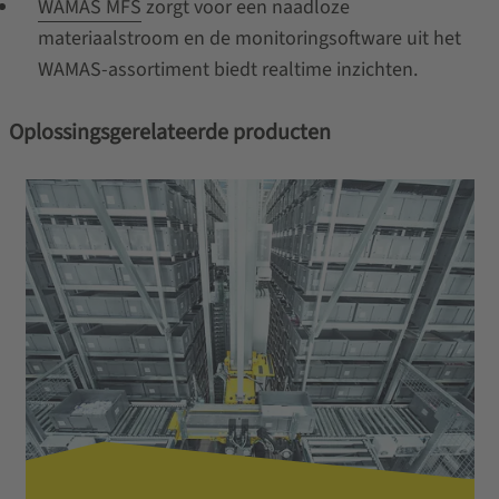
WAMAS MFS
zorgt voor een naadloze
materiaalstroom en de monitoringsoftware uit het
WAMAS-assortiment biedt realtime inzichten.
Oplossingsgerelateerde producten