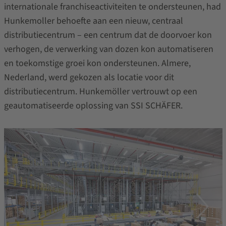
internationale franchiseactiviteiten te ondersteunen, had
Hunkemoller behoefte aan een nieuw, centraal
distributiecentrum – een centrum dat de doorvoer kon
verhogen, de verwerking van dozen kon automatiseren
en toekomstige groei kon ondersteunen. Almere,
Nederland, werd gekozen als locatie voor dit
distributiecentrum. Hunkemöller vertrouwt op een
geautomatiseerde oplossing van SSI SCHÄFER.