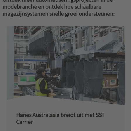
modebranche en ontdek hoe schaalbare
magazijnsystemen snelle groei ondersteunen:
Hanes Australasia breidt uit met SSI
Carrier