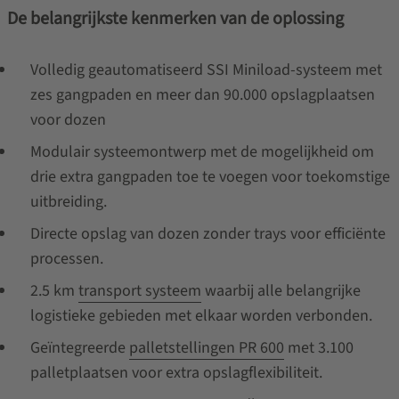
De belangrijkste kenmerken van de oplossing
Volledig geautomatiseerd SSI Miniload-systeem met
zes gangpaden en meer dan 90.000 opslagplaatsen
voor dozen
Modulair systeemontwerp met de mogelijkheid om
drie extra gangpaden toe te voegen voor toekomstige
uitbreiding.
Directe opslag van dozen zonder trays voor efficiënte
processen.
2.5 km
transport systeem
waarbij alle belangrijke
logistieke gebieden met elkaar worden verbonden.
Geïntegreerde
palletstellingen PR 600
met 3.100
palletplaatsen voor extra opslagflexibiliteit.