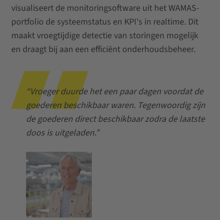
visualiseert de monitoringsoftware uit het WAMAS-
portfolio de systeemstatus en KPI's in realtime. Dit
maakt vroegtijdige detectie van storingen mogelijk
en draagt bij aan een efficiënt onderhoudsbeheer.
“Vroeger duurde het een paar dagen voordat de
goederen beschikbaar waren. Tegenwoordig zijn
de goederen direct beschikbaar zodra de laatste
doos is uitgeladen.”