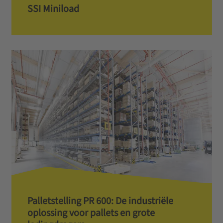
SSI Miniload
Palletstelling PR 600: De industriële
oplossing voor pallets en grote