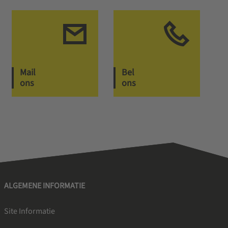
Mail
Bel
ons
ons
ALGEMENE INFORMATIE
Site Informatie