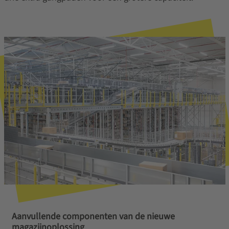
Aanvullende componenten van de nieuwe
magazijnoplossing