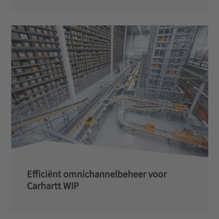
Efficiënt omnichannelbeheer voor
Carhartt WIP