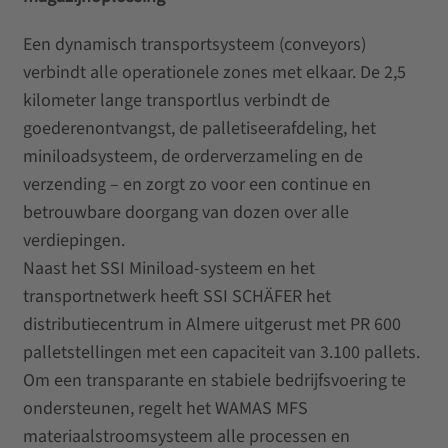
Een dynamisch transportsysteem (conveyors)
verbindt alle operationele zones met elkaar. De 2,5
kilometer lange transportlus verbindt de
goederenontvangst, de palletiseerafdeling, het
miniloadsysteem, de orderverzameling en de
verzending – en zorgt zo voor een continue en
betrouwbare doorgang van dozen over alle
verdiepingen.
Naast het SSI Miniload-systeem en het
transportnetwerk heeft SSI SCHÄFER het
distributiecentrum in Almere uitgerust met PR 600
palletstellingen met een capaciteit van 3.100 pallets.
Om een transparante en stabiele bedrijfsvoering te
ondersteunen, regelt het WAMAS MFS
materiaalstroomsysteem alle processen en