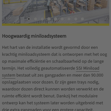
Hoogwaardig miniloadsysteem
Het hart van de installatie wordt gevormd door een
krachtig miniloadsysteem dat is ontworpen met het oog
op maximale efficiëntie en schaalbaarheid op de lange
termijn. Het volledig geautomatiseerde
SSI Miniload
system
bestaat uit zes gangpaden en meer dan 90.000
opslagplaatsen voor dozen. Er zijn geen trays nodig,
waardoor dozen direct kunnen worden verwerkt en de
ruimte efficiënt wordt benut. Dankzij het modulaire
ontwerp kan het systeem later worden uitgebreid met
drie extra gangpaden voor een grotere capaciteit.