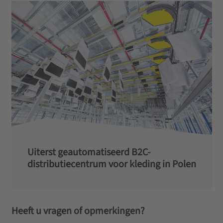
Uiterst geautomatiseerd B2C-
distributiecentrum voor kleding in Polen
Heeft u vragen of opmerkingen?