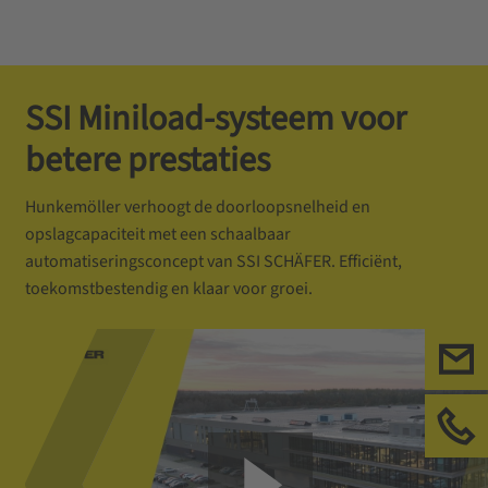
SSI Miniload-systeem voor
betere prestaties
Hunkemöller verhoogt de doorloopsnelheid en
opslagcapaciteit met een schaalbaar
automatiseringsconcept van SSI SCHÄFER. Efficiënt,
toekomstbestendig en klaar voor groei.