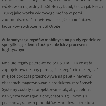
wózków samojezdnych SSI Heavy Load, takich jak Reach
Truck) jako wózka widłowego można w pełni
zautomatyzować serwisowanie ciężkich nośników
ładunków i wdrożenie SSI Orbiter.
Automatyzacja regałów mobilnych na palety zgodnie ze
specyfikacją klienta i połączenie ich z procesem
logistycznym
Mobilne regały paletowe
od SSI SCHAEFER zostały
zaprojektowane, aby pomagać szczególnie oszczędzić
miejsce podczas przechowywania palet – nawet w
obszarach magazynowania produktów mrożonych.
Systemy zostały zaprojektowane tak, aby spełniać
najwyższe wymagania dotyczące wagi i rozmiaru
przechowywanych produktów. Modułowa struktura