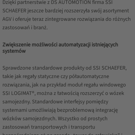
Dzięki partnerstwie z DS AUTOMOTION firma SSI
SCHAEFER jeszcze bardziej rozszerzyła swój asortyment
AGV i oferuje teraz zintegrowane rozwiązania do różnych
zastosowań i branż.
Zwiększenie możliwości automatyzacji istniejących
systemów
Sprawdzone standardowe produkty od SSI SCHAEFER,
takie jak regały statyczne czy półautomatyczne
rozwiązania, jak na przykład moduł regału windowego
SSI LOGIMAT®, można z łatwością rozszerzyć o wózek
samojezdny. Standardowe interfejsy pomiędzy
systemami umożliwiają bezproblemową integrację
wózków samojezdnych. Wszystko od prostych
zastosowań transportowych i transportu