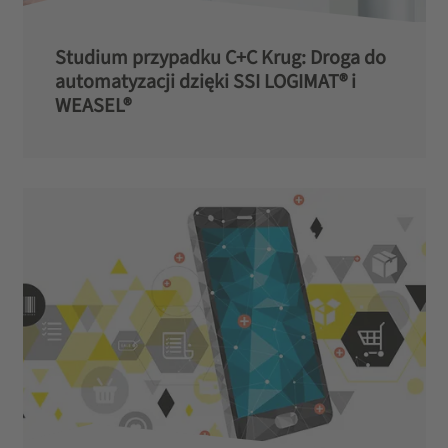
Studium przypadku C+C Krug: Droga do
automatyzacji dzięki SSI LOGIMAT® i
WEASEL®