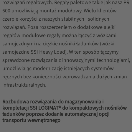
rozwiązań regałowych. Regały paletowe takie jak nasz PR
600 umożliwiają montaż modułowy. Wielu klientów
czerpie korzyści z naszych stabilnych i solidnych
rozwiązań. Poza rozszerzeniem o dodatkowe alejki
regałów modułowe regały można łączyć z wózkami
samojezdnymi na ciężkie nośniki ładunków (wózki
samojezdne SSI Heavy Load). W ten sposób łączymy
sprawdzone rozwiązania z innowacyjnymi technologiami,
umożliwiając modernizację istniejących systemów
ręcznych bez konieczności wprowadzania dużych zmian
infrastrukturalnych.
Rozbudowa rozwiązania do magazynowania i
kompletacji SSI LOGIMAT® do kompaktowych nośników
ładunków poprzez dodanie automatycznej opcji
transportu wewnętrznego