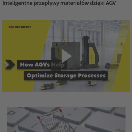
Inteligentne przepływy materiałów dzięki AGV