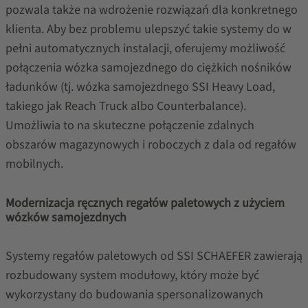
pozwala także na wdrożenie rozwiązań dla konkretnego
klienta. Aby bez problemu ulepszyć takie systemy do w
pełni automatycznych instalacji, oferujemy możliwość
połączenia wózka samojezdnego do ciężkich nośników
ładunków (tj. wózka samojezdnego SSI Heavy Load,
takiego jak Reach Truck albo Counterbalance).
Umożliwia to na skuteczne połączenie zdalnych
obszarów magazynowych i roboczych z dala od regałów
mobilnych.
Modernizacja ręcznych regałów paletowych z użyciem
wózków samojezdnych
Systemy regałów paletowych od SSI SCHAEFER zawierają
rozbudowany system modułowy, który może być
wykorzystany do budowania spersonalizowanych