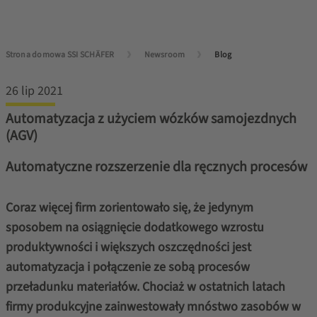
Strona domowa SSI SCHÄFER
Newsroom
Blog
26 lip 2021
Automatyzacja z użyciem wózków samojezdnych
(AGV)
Automatyczne rozszerzenie dla ręcznych procesów
Coraz więcej firm zorientowało się, że jedynym
sposobem na osiągnięcie dodatkowego wzrostu
produktywności i większych oszczędności jest
automatyzacja i połączenie ze sobą
procesów
przeładunku materiałów. Chociaż w ostatnich latach
firmy produkcyjne zainwestowały mnóstwo zasobów w