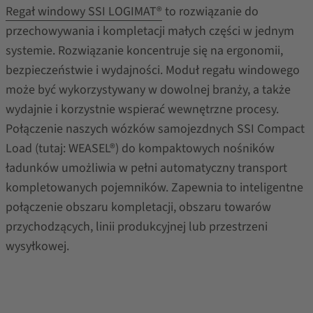
Regał windowy SSI LOGIMAT®
to rozwiązanie do
przechowywania i kompletacji małych części w jednym
systemie. Rozwiązanie koncentruje się na ergonomii,
bezpieczeństwie i wydajności. Moduł regału windowego
może być wykorzystywany w dowolnej branży, a także
wydajnie i korzystnie wspierać wewnętrzne procesy.
Połączenie naszych wózków samojezdnych SSI Compact
Load (tutaj: WEASEL®) do kompaktowych nośników
ładunków umożliwia w pełni automatyczny transport
kompletowanych pojemników. Zapewnia to inteligentne
połączenie obszaru kompletacji, obszaru towarów
przychodzących, linii produkcyjnej lub przestrzeni
wysyłkowej.