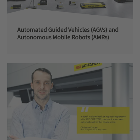
Automated Guided Vehicles (AGVs) and
Autonomous Mobile Robots (AMRs)