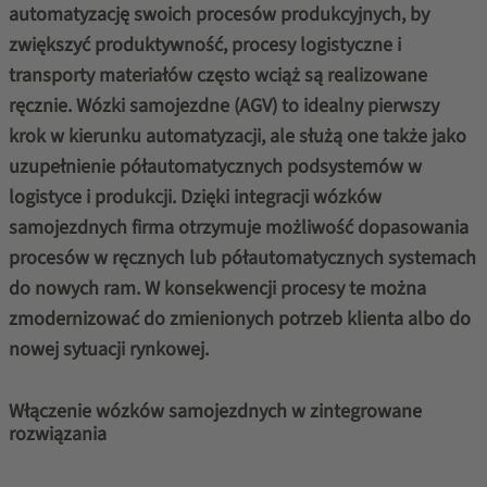
automatyzację swoich procesów produkcyjnych, by
zwiększyć produktywność, procesy logistyczne i
transporty materiałów często wciąż są realizowane
ręcznie. Wózki samojezdne (AGV) to idealny pierwszy
krok w kierunku automatyzacji, ale służą one także jako
uzupełnienie półautomatycznych podsystemów w
logistyce i produkcji. Dzięki integracji wózków
samojezdnych firma otrzymuje możliwość dopasowania
procesów w ręcznych lub półautomatycznych systemach
do nowych ram. W konsekwencji procesy te
można
zmodernizować do zmienionych potrzeb klienta albo do
nowej sytuacji rynkowej.
Włączenie wózków samojezdnych w zintegrowane
rozwiązania