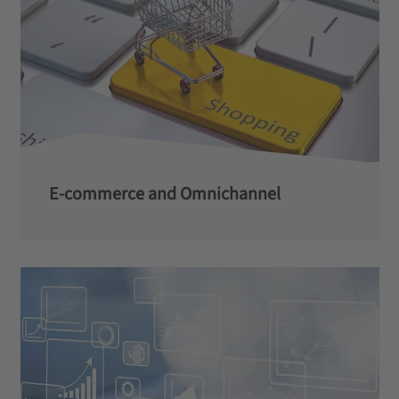
E-commerce and Omnichannel