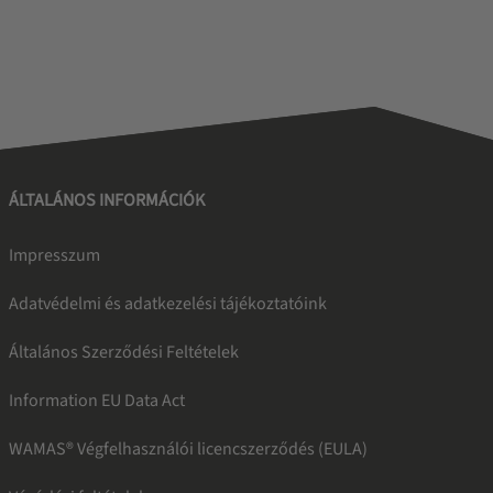
ÁLTALÁNOS INFORMÁCIÓK
Impresszum
Adatvédelmi és adatkezelési tájékoztatóink
Általános Szerződési Feltételek
Information EU Data Act
WAMAS® Végfelhasználói licencszerződés (EULA)