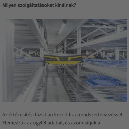
Milyen szolgáltatásokat kínálnak?
Az értékesítési fázisban kezdődik a rendszertervezéssel.
Elemezzük az ügyfél adatait, és azonosítjuk a