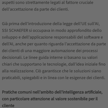
aspetti sono strettamente legati al fattore cruciale
dell'accettazione da parte dei clienti.
Già prima dell'introduzione della legge dell'UE sull'AI,
SSI SCHAEFER si occupava in modo approfondito dello
sviluppo e dell'applicazione responsabili del software e
dell'AI, anche per quanto riguarda l'accettazione da parte
dei clienti di una maggiore automazione dei processi
decisionali. Le linee guida interne si basano su valori
chiari che supportano le tecnologie, dall'idea iniziale fino
alla realizzazione. Ciò garantisce che le soluzioni siano
praticabili, spiegabili e in linea con le esigenze dei clienti.
Pratiche comuni nell'ambito dell'intelligenza artificiale,
con particolare attenzione al valore sostenibile per il
cliente