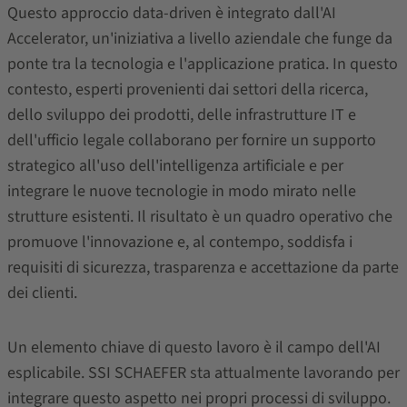
Questo approccio data-driven è integrato dall'AI
Accelerator, un'iniziativa a livello aziendale che funge da
ponte tra la tecnologia e l'applicazione pratica. In questo
contesto, esperti provenienti dai settori della ricerca,
dello sviluppo dei prodotti, delle infrastrutture IT e
dell'ufficio legale collaborano per fornire un supporto
strategico all'uso dell'intelligenza artificiale e per
integrare le nuove tecnologie in modo mirato nelle
strutture esistenti. Il risultato è un quadro operativo che
promuove l'innovazione e, al contempo, soddisfa i
requisiti di sicurezza, trasparenza e accettazione da parte
dei clienti.
Un elemento chiave di questo lavoro è il campo dell'AI
esplicabile. SSI SCHAEFER sta attualmente lavorando per
integrare questo aspetto nei propri processi di sviluppo.