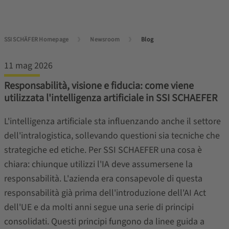
SSI SCHÄFER Homepage
Newsroom
Blog
11 mag 2026
Responsabilità, visione e fiducia: come viene
utilizzata l'intelligenza artificiale in SSI SCHAEFER
L'intelligenza artificiale sta influenzando anche il settore
dell'intralogistica, sollevando questioni sia tecniche che
strategiche ed etiche. Per SSI SCHAEFER una cosa è
chiara: chiunque utilizzi l'IA deve assumersene la
responsabilità. L'azienda era consapevole di questa
responsabilità già prima dell'introduzione dell'AI Act
dell'UE e da molti anni segue una serie di principi
consolidati. Questi principi fungono da linee guida a