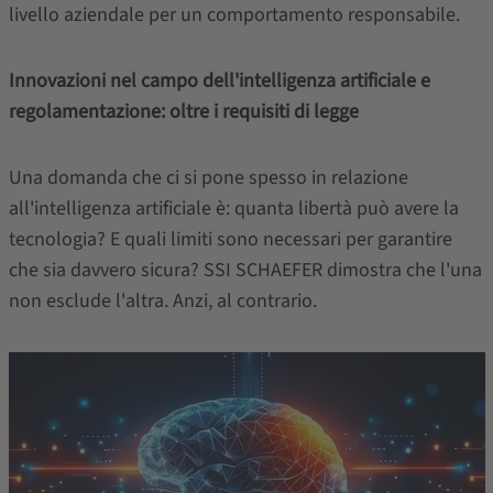
livello aziendale per un comportamento responsabile.
Innovazioni nel campo dell'intelligenza artificiale e
regolamentazione: oltre i requisiti di legge
Una domanda che ci si pone spesso in relazione
all'intelligenza artificiale è: quanta libertà può avere la
tecnologia? E quali limiti sono necessari per garantire
che sia davvero sicura? SSI SCHAEFER dimostra che l'una
non esclude l'altra. Anzi, al contrario.