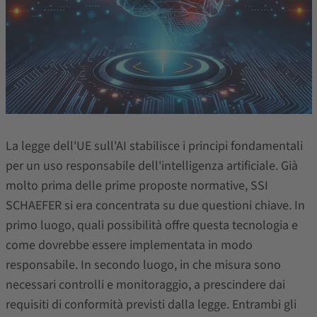
La legge dell'UE sull'AI stabilisce i principi fondamentali
per un uso responsabile dell'intelligenza artificiale. Già
molto prima delle prime proposte normative, SSI
SCHAEFER si era concentrata su due questioni chiave. In
primo luogo, quali possibilità offre questa tecnologia e
come dovrebbe essere implementata in modo
responsabile. In secondo luogo, in che misura sono
necessari controlli e monitoraggio, a prescindere dai
requisiti di conformità previsti dalla legge. Entrambi gli