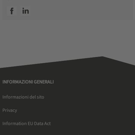
SSI facebook
SSI linkedin
INFORMAZIONI GENERALI
Informazioni del sito
Privacy
Information EU Data Act