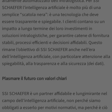
altamente automatizzato dell'intralogistica. Per SSI
SCHAEFER l'intelligenza artificiale è molto più di una
semplice “scatola nera”: è una tecnologia che deve
essere trasparente e spiegabile. I clienti contano su un
impatto a lungo termine dei loro investimenti in
soluzioni intralogistiche, per garantire catene di fornitura
stabili, processi efficienti e decisioni affidabili. Questo
rimane l’obiettivo di SSI SCHAEFER anche nell’era
dell’intelligenza artificiale, con particolare attenzione alla
spiegabilità, alla trasparenza e alla sicurezza (dei dati).
Plasmare il futuro con valori chiari
SSI SCHAEFER è un partner affidabile e lungimirante nel
campo dell'intelligenza artificiale, non perché siamo
obbligati a esserlo per motivi normativi, ma perché è ciò