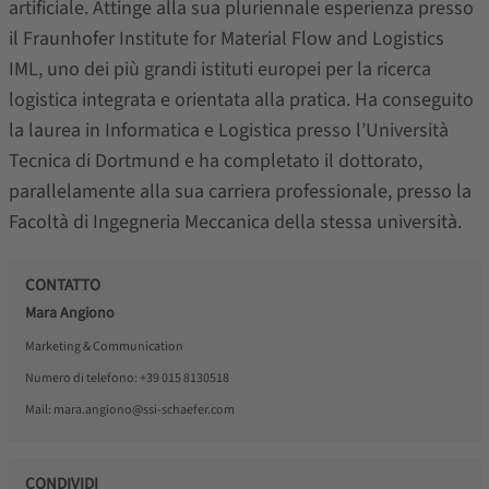
artificiale. Attinge alla sua pluriennale esperienza presso
il Fraunhofer Institute for Material Flow and Logistics
IML, uno dei più grandi istituti europei per la ricerca
logistica integrata e orientata alla pratica. Ha conseguito
la laurea in Informatica e Logistica presso l’Università
Tecnica di Dortmund e ha completato il dottorato,
parallelamente alla sua carriera professionale, presso la
Facoltà di Ingegneria Meccanica della stessa università.
CONTATTO
Mara Angiono
Marketing & Communication
Numero di telefono:
+39 015 8130518
Mail:
mara.angiono@ssi-schaefer.com
CONDIVIDI