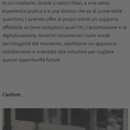
in cui crediamo. Grazie a valori chiari, a una vasta
esperienza pratica e a una visione che va al cuore delle
questioni, l'azienda offre ai propri clienti un supporto
affidabile su temi complessi quali l'AI, l'automazione e la
digitalizzazione. Anziché concentrarci sulle mode
tecnologiche del momento, adottiamo un approccio
collaborativo e orientato alle soluzioni per cogliere
queste opportunità future.
L'autore
: