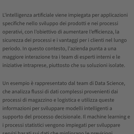
L'intelligenza artificiale viene impiegata per applicazioni
specifiche nello sviluppo dei prodotti e nei processi
operativi, con l'obiettivo di aumentare l'efficienza, la
sicurezza dei processi e i vantaggi per i clienti nel lungo
periodo. In questo contesto, l'azienda punta a una
maggiore interazione tra i team di esperti interni e le
iniziative intraprese, piuttosto che su soluzioni isolate.
Un esempio è rappresentato dal team di Data Science,
che analizza flussi di dati complessi provenienti dai
processi di magazzino e logistica e utilizza queste
informazioni per sviluppare modelli intelligenti a
supporto del processo decisionale. Il machine learning e
i processi statistici vengono impiegati per sviluppare
servizi basati sui dati che migliorano le previsioni,