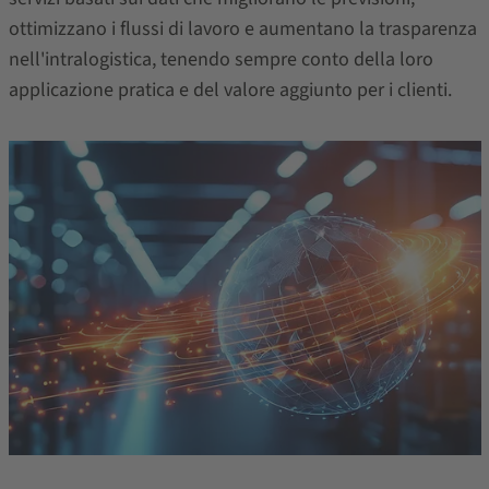
ottimizzano i flussi di lavoro e aumentano la trasparenza
nell'intralogistica, tenendo sempre conto della loro
applicazione pratica e del valore aggiunto per i clienti.