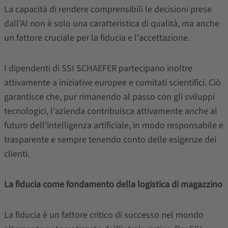
La capacità di rendere comprensibili le decisioni prese
dall'AI non è solo una caratteristica di qualità, ma anche
un fattore cruciale per la fiducia e l'accettazione.
I dipendenti di SSI SCHAEFER partecipano inoltre
attivamente a iniziative europee e comitati scientifici. Ciò
garantisce che, pur rimanendo al passo con gli sviluppi
tecnologici, l'azienda contribuisca attivamente anche al
futuro dell'intelligenza artificiale, in modo responsabile e
trasparente e sempre tenendo conto delle esigenze dei
clienti.
La fiducia come fondamento della logistica di magazzino
La fiducia è un fattore critico di successo nel mondo