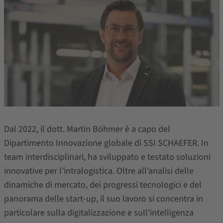
Dal 2022, il dott. Martin Böhmer è a capo del
Dipartimento Innovazione globale di SSI SCHAEFER. In
team interdisciplinari, ha sviluppato e testato soluzioni
innovative per l’intralogistica. Oltre all’analisi delle
dinamiche di mercato, dei progressi tecnologici e del
panorama delle start-up, il suo lavoro si concentra in
particolare sulla digitalizzazione e sull’intelligenza